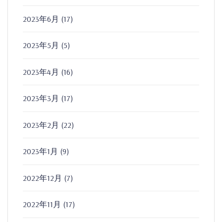
2023年6月
(17)
2023年5月
(5)
2023年4月
(16)
2023年3月
(17)
2023年2月
(22)
2023年1月
(9)
2022年12月
(7)
2022年11月
(17)