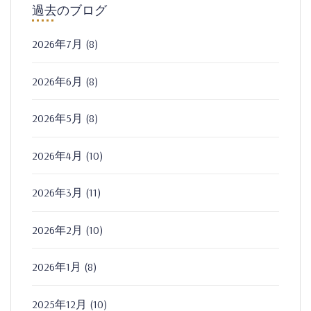
過去のブログ
2026年7月
(8)
2026年6月
(8)
2026年5月
(8)
2026年4月
(10)
2026年3月
(11)
2026年2月
(10)
2026年1月
(8)
2025年12月
(10)