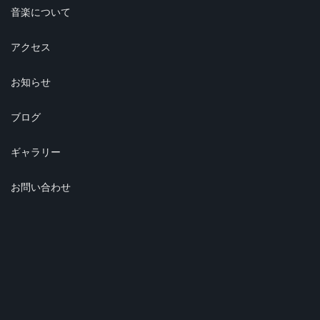
音楽について
アクセス
お知らせ
ブログ
ギャラリー
お問い合わせ