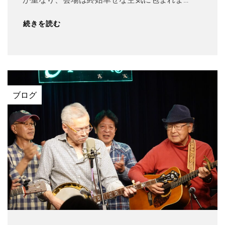
続きを読む
ブログ