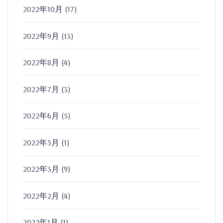
2022年10月
(17)
2022年9月
(13)
2022年8月
(4)
2022年7月
(3)
2022年6月
(5)
2022年5月
(1)
2022年3月
(9)
2022年2月
(4)
2022年1月
(1)