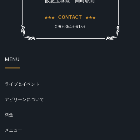
阪急宝塚線 岡町駅前
CONTACT
090-8643-4133
MENU
ライブ＆イベント
アビリーンについて
料金
メニュー