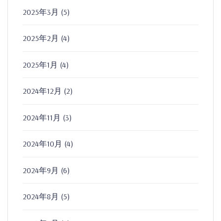
2025年3月
(5)
2025年2月
(4)
2025年1月
(4)
2024年12月
(2)
2024年11月
(3)
2024年10月
(4)
2024年9月
(6)
2024年8月
(5)