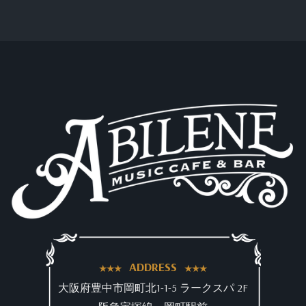
ADDRESS
大阪府豊中市岡町北1-1-5 ラークスパ 2F