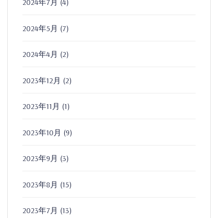
2024年7月
(4)
2024年5月
(7)
2024年4月
(2)
2023年12月
(2)
2023年11月
(1)
2023年10月
(9)
2023年9月
(3)
2023年8月
(15)
2023年7月
(13)