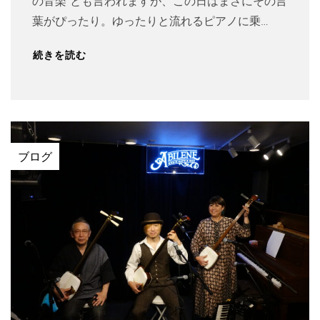
の音楽”とも言われますが、この日はまさにその言
葉がぴったり。ゆったりと流れるピアノに乗…
続きを読む
ブログ