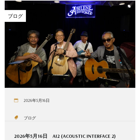
ブログ
2026年5月16日
ブログ
2026年5月16日 AI2 (ACOUSTIC INTERFACE 2)