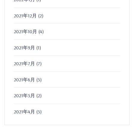
2021年12月
(2)
2021年10月
(4)
2021年9月
(1)
2021年7月
(7)
2021年6月
(5)
2021年5月
(2)
2021年4月
(5)