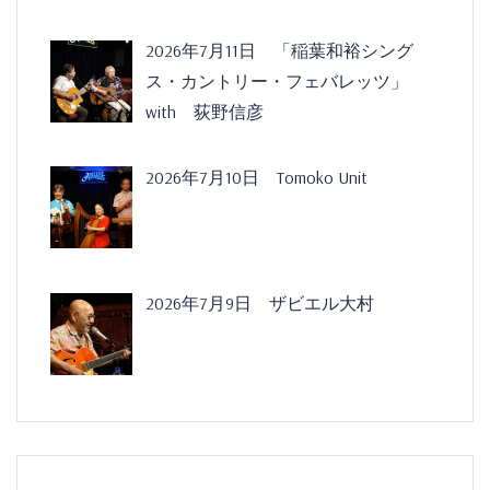
2026年7月11日 「稲葉和裕シング
ス・カントリー・フェバレッツ」
with 荻野信彦
2026年7月10日 Tomoko Unit
2026年7月9日 ザビエル大村