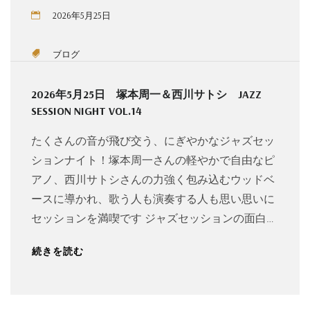
2026年5月25日
ブログ
2026年5月25日 塚本周一＆西川サトシ JAZZ
SESSION NIGHT VOL.14
たくさんの音が飛び交う、にぎやかなジャズセッ
ションナイト！塚本周一さんの軽やかで自由なピ
アノ、西川サトシさんの力強く包み込むウッドベ
ースに導かれ、歌う人も演奏する人も思い思いに
セッションを満喫です ジャズセッションの面白…
続きを読む