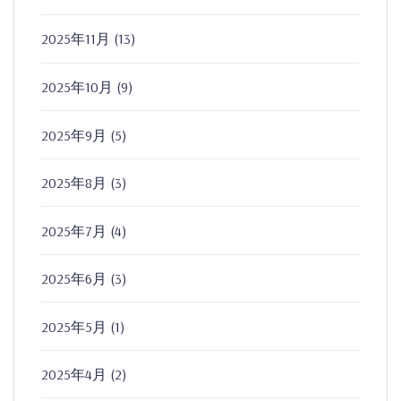
2025年11月
(13)
2025年10月
(9)
2025年9月
(5)
2025年8月
(3)
2025年7月
(4)
2025年6月
(3)
2025年5月
(1)
2025年4月
(2)