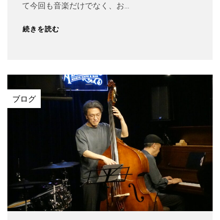
て今回も音楽だけでなく、お…
続きを読む
ブログ