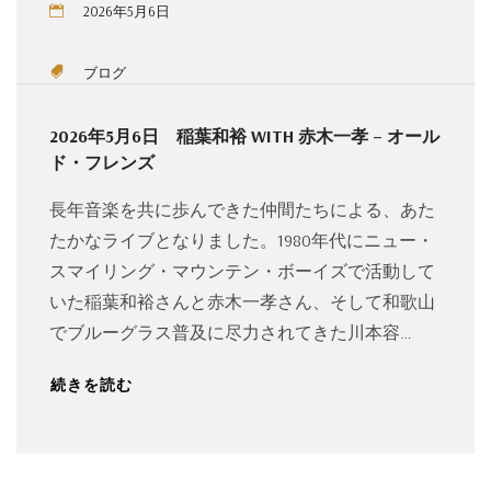
2026年5月6日
ブログ
2026年5月6日 稲葉和裕 WITH 赤木一孝 – オール
ド・フレンズ
長年音楽を共に歩んできた仲間たちによる、あた
たかなライブとなりました。1980年代にニュー・
スマイリング・マウンテン・ボーイズで活動して
いた稲葉和裕さんと赤木一孝さん、そして和歌山
でブルーグラス普及に尽力されてきた川本容…
続きを読む