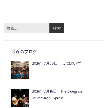
最近のブログ
2026年7月20日 ばにぽいず
2026年7月16日 The Bluegrass
Journeymen Express