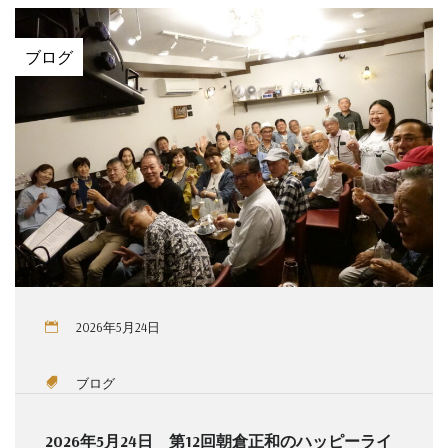
ブログ
2026年5月24日
ブログ
2026年5月24日 第12回朝倉正和のハッピーライ