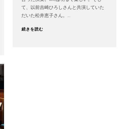
て、以前吉崎ひろしさんと共演していた
だいた松井恵子さん。…
続きを読む