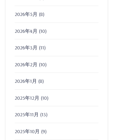
2026年5月
(8)
2026年4月
(10)
2026年3月
(11)
2026年2月
(10)
2026年1月
(8)
2025年12月
(10)
2025年11月
(13)
2025年10月
(9)