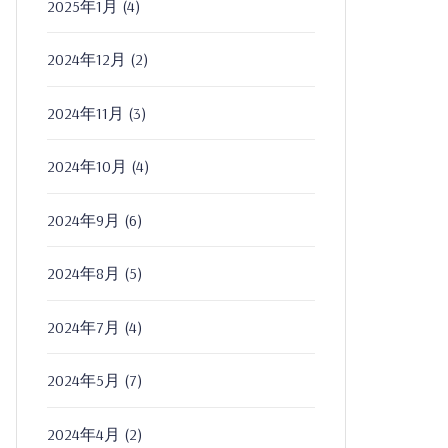
2025年1月
(4)
2024年12月
(2)
2024年11月
(3)
2024年10月
(4)
2024年9月
(6)
2024年8月
(5)
2024年7月
(4)
2024年5月
(7)
2024年4月
(2)