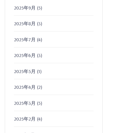
2025年9月
(5)
2025年8月
(3)
2025年7月
(4)
2025年6月
(3)
2025年5月
(1)
2025年4月
(2)
2025年3月
(5)
2025年2月
(4)