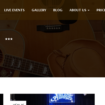
LIVE EVENTS
GALLERY
BLOG
ABOUT US
PRIC
月