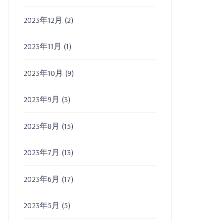
2023年12月
(2)
2023年11月
(1)
2023年10月
(9)
2023年9月
(3)
2023年8月
(15)
2023年7月
(13)
2023年6月
(17)
2023年5月
(5)