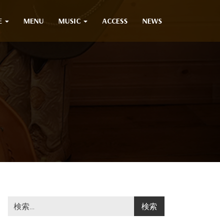
E
MENU
MUSIC
ACCESS
NEWS