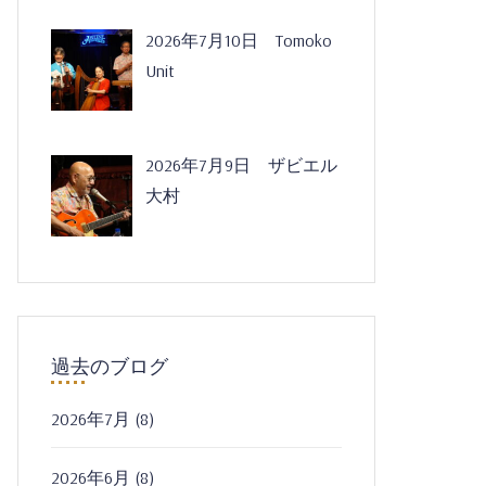
2026年7月10日 Tomoko
Unit
2026年7月9日 ザビエル
大村
過去のブログ
2026年7月
(8)
2026年6月
(8)