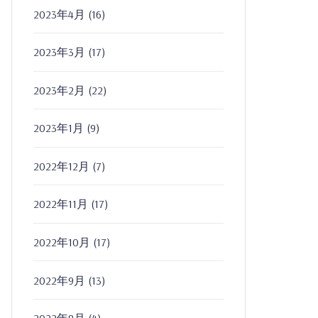
2023年4月
(16)
2023年3月
(17)
2023年2月
(22)
2023年1月
(9)
2022年12月
(7)
2022年11月
(17)
2022年10月
(17)
2022年9月
(13)