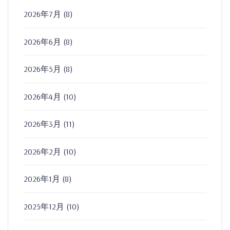
2026年7月
(8)
2026年6月
(8)
2026年5月
(8)
2026年4月
(10)
2026年3月
(11)
2026年2月
(10)
2026年1月
(8)
2025年12月
(10)