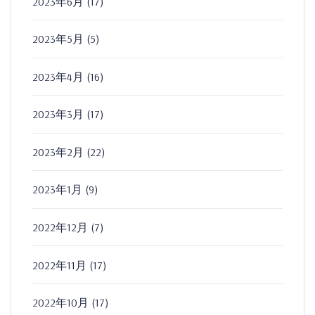
2023年6月
(17)
2023年5月
(5)
2023年4月
(16)
2023年3月
(17)
2023年2月
(22)
2023年1月
(9)
2022年12月
(7)
2022年11月
(17)
2022年10月
(17)