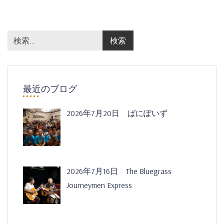
最近のブログ
2026年7月20日 ばにぽいず
2026年7月16日 The Bluegrass
Journeymen Express