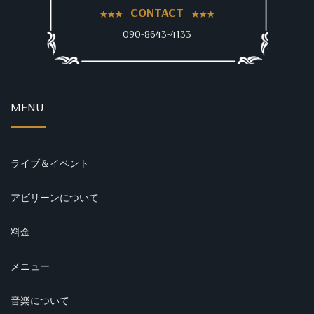
CONTACT
090-8643-4133
MENU
ライブ＆イベント
アビリーンについて
料金
メニュー
音楽について