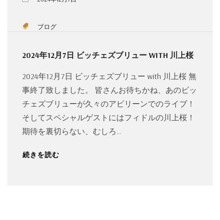
ブログ
2024年12月7日 ビッチェズブリュー WITH 川上桜
2024年12月7日 ビッチェズブリュー with 川上桜 無
事終了致しました。 皆さんお待ちかね、あのビッ
チェズブリューが久々のアビリーンでのライブ！
そしてスペシャルゲストにはフィドルの川上桜！
期待を裏切らない、むしろ…
続きを読む