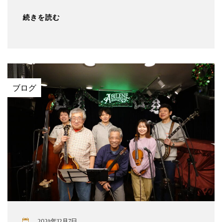
続きを読む
ブログ
2024年12月7日