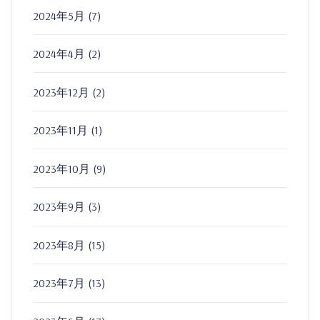
2024年5月
(7)
2024年4月
(2)
2023年12月
(2)
2023年11月
(1)
2023年10月
(9)
2023年9月
(3)
2023年8月
(15)
2023年7月
(13)