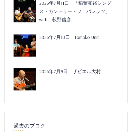
2026年7月11日 「稲葉和裕シング
ス・カントリー・フェバレッツ」
with 荻野信彦
2026年7月10日 Tomoko Unit
2026年7月9日 ザビエル大村
過去のブログ