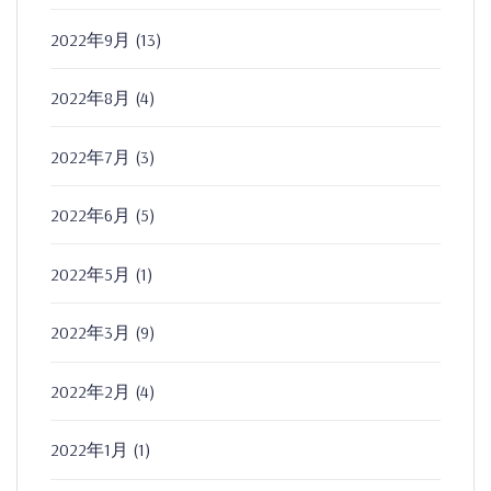
2022年9月
(13)
2022年8月
(4)
2022年7月
(3)
2022年6月
(5)
2022年5月
(1)
2022年3月
(9)
2022年2月
(4)
2022年1月
(1)