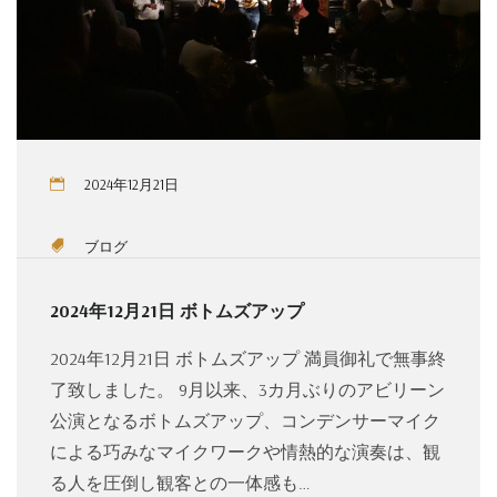
2024年12月21日
ブログ
2024年12月21日 ボトムズアップ
2024年12月21日 ボトムズアップ 満員御礼で無事終
了致しました。 9月以来、3カ月ぶりのアビリーン
公演となるボトムズアップ、コンデンサーマイク
による巧みなマイクワークや情熱的な演奏は、観
る人を圧倒し観客との一体感も…