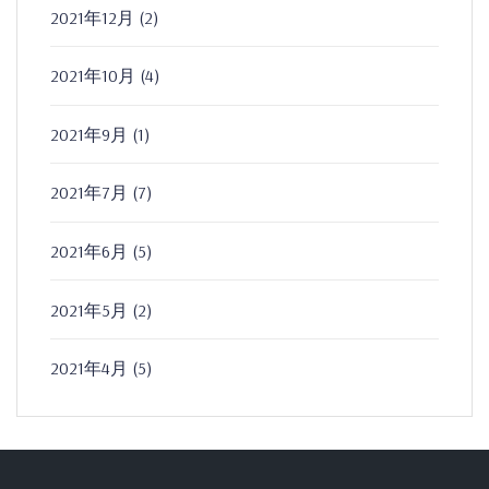
2021年12月
(2)
2021年10月
(4)
2021年9月
(1)
2021年7月
(7)
2021年6月
(5)
2021年5月
(2)
2021年4月
(5)