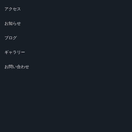
アクセス
お知らせ
ブログ
ギャラリー
お問い合わせ