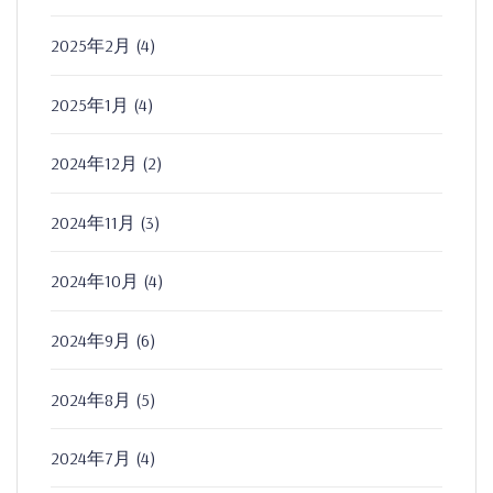
2025年2月
(4)
2025年1月
(4)
2024年12月
(2)
2024年11月
(3)
2024年10月
(4)
2024年9月
(6)
2024年8月
(5)
2024年7月
(4)