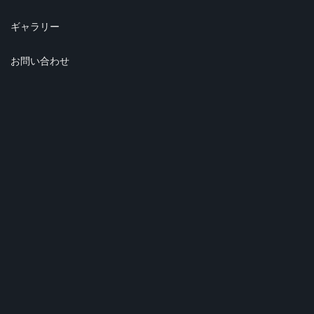
ギャラリー
お問い合わせ