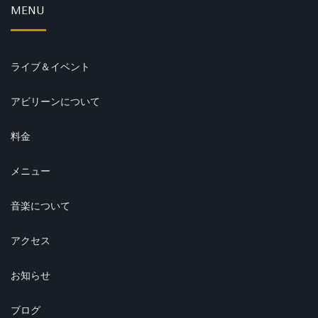
MENU
ライブ＆イベント
アビリーンについて
料金
メニュー
音楽について
アクセス
お知らせ
ブログ