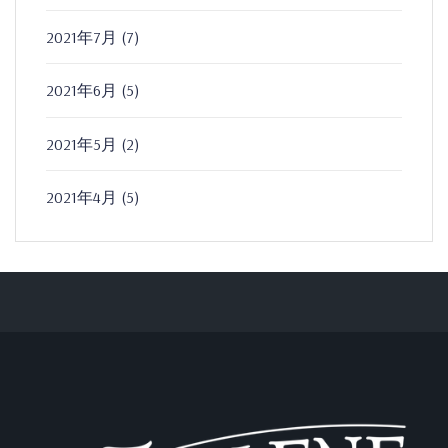
2021年7月
(7)
2021年6月
(5)
2021年5月
(2)
2021年4月
(5)