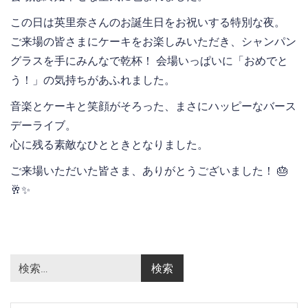
この日は英里奈さんのお誕生日をお祝いする特別な夜。
ご来場の皆さまにケーキをお楽しみいただき、シャンパン
グラスを手にみんなで乾杯！ 会場いっぱいに「おめでと
う！」の気持ちがあふれました。
音楽とケーキと笑顔がそろった、まさにハッピーなバース
デーライブ。
心に残る素敵なひとときとなりました。
ご来場いただいた皆さま、ありがとうございました！ 🎂
🥂✨