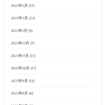
2023年3月
(17)
2023年2月
(22)
2023年1月
(9)
2022年12月
(7)
2022年11月
(17)
2022年10月
(17)
2022年9月
(13)
2022年8月
(4)