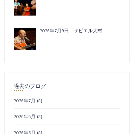
2026年7月9日 ザビエル大村
過去のブログ
2026年7月
(8)
2026年6月
(8)
2026年5月
(8)