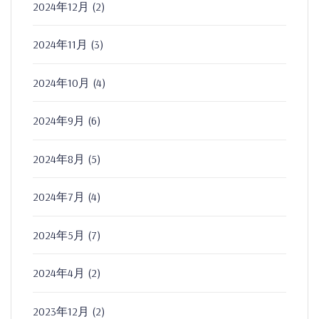
2024年12月
(2)
2024年11月
(3)
2024年10月
(4)
2024年9月
(6)
2024年8月
(5)
2024年7月
(4)
2024年5月
(7)
2024年4月
(2)
2023年12月
(2)