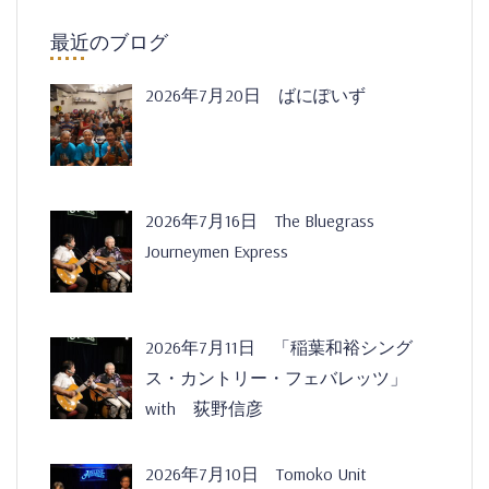
最近のブログ
2026年7月20日 ばにぽいず
2026年7月16日 The Bluegrass
Journeymen Express
2026年7月11日 「稲葉和裕シング
ス・カントリー・フェバレッツ」
with 荻野信彦
2026年7月10日 Tomoko Unit