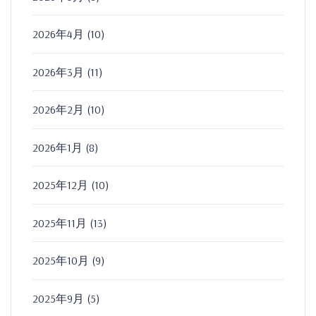
2026年4月
(10)
2026年3月
(11)
2026年2月
(10)
2026年1月
(8)
2025年12月
(10)
2025年11月
(13)
2025年10月
(9)
2025年9月
(5)