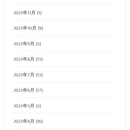
2023年11月
(1)
2023年10月
(9)
2023年9月
(3)
2023年8月
(15)
2023年7月
(13)
2023年6月
(17)
2023年5月
(5)
2023年4月
(16)