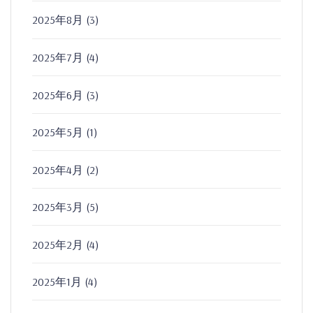
2025年8月
(3)
2025年7月
(4)
2025年6月
(3)
2025年5月
(1)
2025年4月
(2)
2025年3月
(5)
2025年2月
(4)
2025年1月
(4)