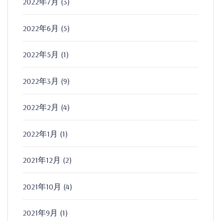
2022年7月
(3)
2022年6月
(5)
2022年5月
(1)
2022年3月
(9)
2022年2月
(4)
2022年1月
(1)
2021年12月
(2)
2021年10月
(4)
2021年9月
(1)