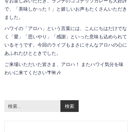
をお楽しみいただき、ランチのココナッツカレーも大好評
で、「美味しかった！」と嬉しいお声もたくさんいただき
ました。
ハワイの「アロハ」という言葉には、こんにちはだけでな
く「愛」「思いやり」「感謝」といった意味も込められて
いるそうです。今回のライブもまさにそんなアロハの心に
あふれたひとときでした。
ご来場いただいた皆さま、アロハ！ またハワイ気分を味
わいに来てください🌴🌺🎶