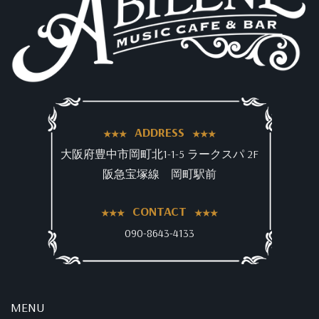
ADDRESS
大阪府豊中市岡町北1-1-5 ラークスパ 2F
阪急宝塚線 岡町駅前
CONTACT
090-8643-4133
MENU