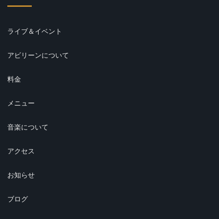
ライブ＆イベント
アビリーンについて
料金
メニュー
音楽について
アクセス
お知らせ
ブログ