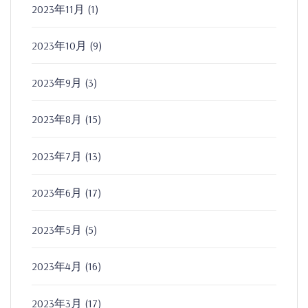
2023年11月
(1)
2023年10月
(9)
2023年9月
(3)
2023年8月
(15)
2023年7月
(13)
2023年6月
(17)
2023年5月
(5)
2023年4月
(16)
2023年3月
(17)