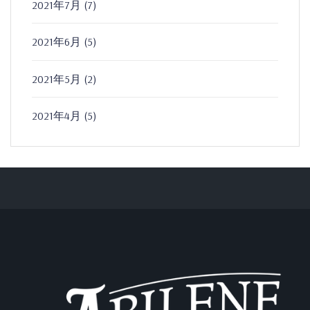
2021年7月
(7)
2021年6月
(5)
2021年5月
(2)
2021年4月
(5)