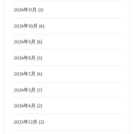
2024年11月
(3)
2024年10月
(4)
2024年9月
(6)
2024年8月
(5)
2024年7月
(4)
2024年5月
(7)
2024年4月
(2)
2023年12月
(2)