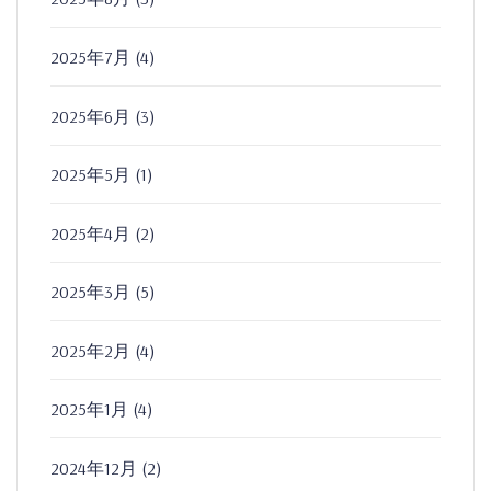
2025年7月
(4)
2025年6月
(3)
2025年5月
(1)
2025年4月
(2)
2025年3月
(5)
2025年2月
(4)
2025年1月
(4)
2024年12月
(2)