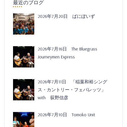
最近のブログ
2026年7月20日 ばにぽいず
2026年7月16日 The Bluegrass
Journeymen Express
2026年7月11日 「稲葉和裕シング
ス・カントリー・フェバレッツ」
with 荻野信彦
2026年7月10日 Tomoko Unit