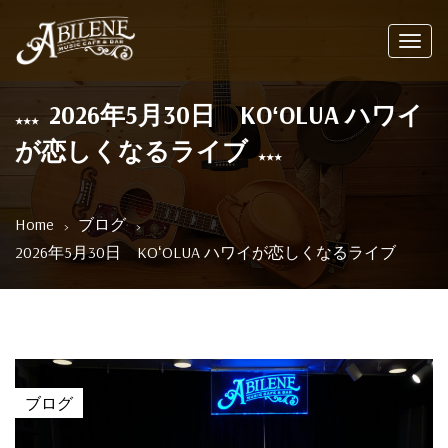
Toggl
navig
2026年5月30日 KOʻOLUA ハワイ
が恋しくなるライブ
Home
ブログ
2026年5月30日 KOʻOLUA ハワイが恋しくなるライブ
ブログ