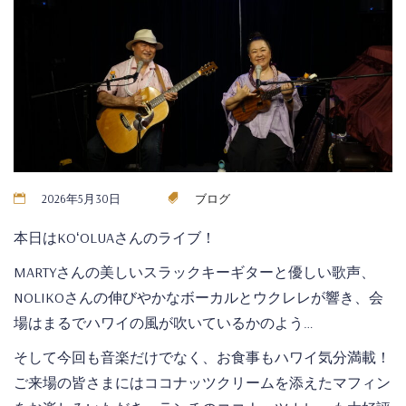
2026年5月30日
ブログ
本日はKOʻOLUAさんのライブ！
MARTYさんの美しいスラックキーギターと優しい歌声、
NOLIKOさんの伸びやかなボーカルとウクレレが響き、会
場はまるでハワイの風が吹いているかのよう…
そして今回も音楽だけでなく、お食事もハワイ気分満載！
ご来場の皆さまにはココナッツクリームを添えたマフィン