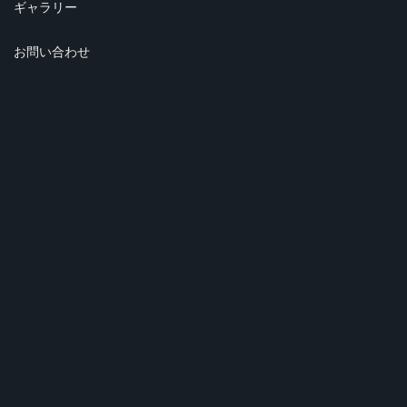
ギャラリー
お問い合わせ