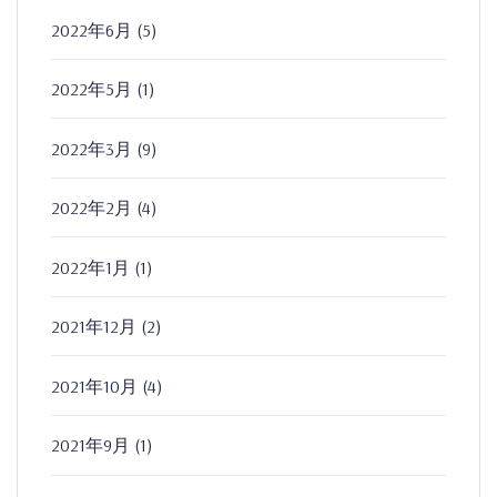
2022年6月
(5)
2022年5月
(1)
2022年3月
(9)
2022年2月
(4)
2022年1月
(1)
2021年12月
(2)
2021年10月
(4)
2021年9月
(1)