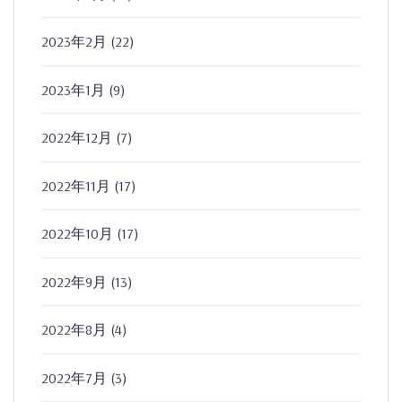
2023年2月
(22)
2023年1月
(9)
2022年12月
(7)
2022年11月
(17)
2022年10月
(17)
2022年9月
(13)
2022年8月
(4)
2022年7月
(3)