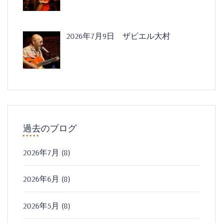
2026年7月9日 ザビエル大村
過去のブログ
2026年7月
(8)
2026年6月
(8)
2026年5月
(8)