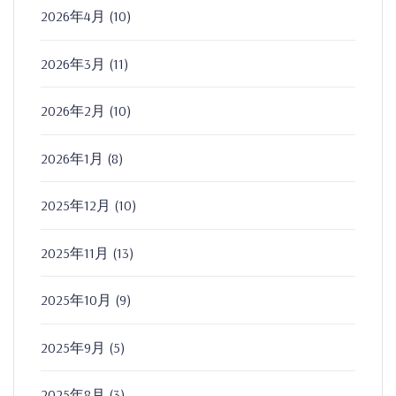
2026年4月
(10)
2026年3月
(11)
2026年2月
(10)
2026年1月
(8)
2025年12月
(10)
2025年11月
(13)
2025年10月
(9)
2025年9月
(5)
2025年8月
(3)