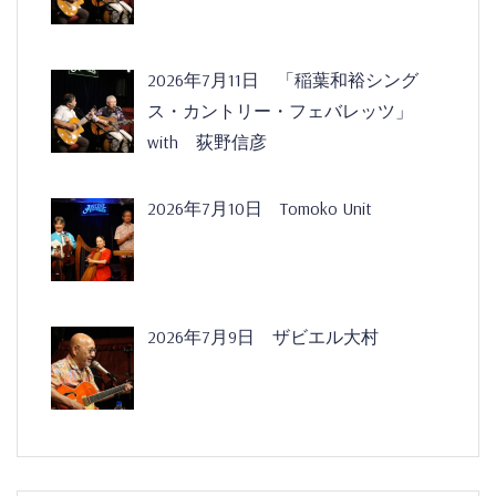
2026年7月11日 「稲葉和裕シング
ス・カントリー・フェバレッツ」
with 荻野信彦
2026年7月10日 Tomoko Unit
2026年7月9日 ザビエル大村