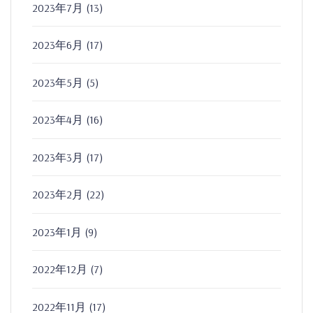
2023年7月
(13)
2023年6月
(17)
2023年5月
(5)
2023年4月
(16)
2023年3月
(17)
2023年2月
(22)
2023年1月
(9)
2022年12月
(7)
2022年11月
(17)