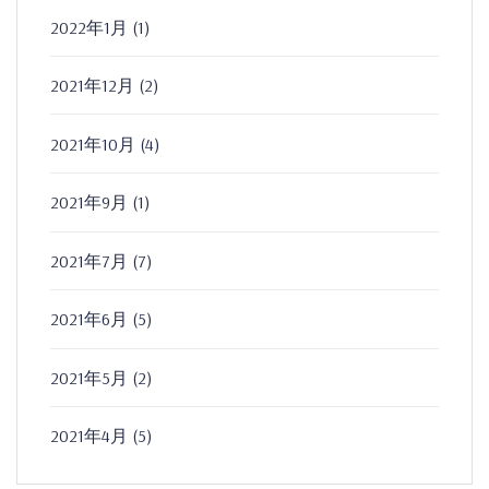
2022年1月
(1)
2021年12月
(2)
2021年10月
(4)
2021年9月
(1)
2021年7月
(7)
2021年6月
(5)
2021年5月
(2)
2021年4月
(5)