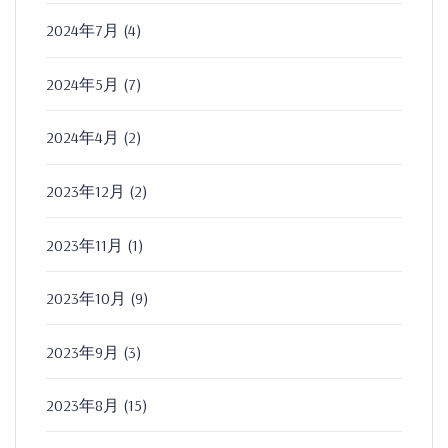
2024年7月
(4)
2024年5月
(7)
2024年4月
(2)
2023年12月
(2)
2023年11月
(1)
2023年10月
(9)
2023年9月
(3)
2023年8月
(15)