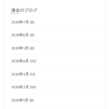
過去のブログ
2026年7月
(8)
2026年6月
(8)
2026年5月
(8)
2026年4月
(10)
2026年3月
(11)
2026年2月
(10)
2026年1月
(8)