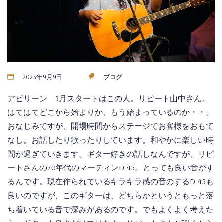
2023年9月9日
ブログ
アビリーン 9月スタートはこの人。リピート山中さん。
はてはてどこから始まりか、もう始まっているのか・・。
おなじみですが、開場時間からステージでお客様をおもて
なし。お話したり歌ったりしています。和やかに楽しい時
間が過ぎていきます。ギター好きの話しなんですが、リピ
ートさんの70年代のマーティンD-45。とっても良い音がす
るんです。現在作られているキラキラ感の音のするD-45も
良いのですが、このギターは、どちらかというともっと落
ち着いている音で深みがあるのです。でもよくよく考えた