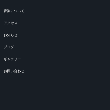
音楽について
アクセス
お知らせ
ブログ
ギャラリー
お問い合わせ