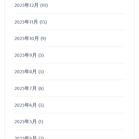
2025年12月
(10)
2025年11月
(13)
2025年10月
(9)
2025年9月
(5)
2025年8月
(3)
2025年7月
(4)
2025年6月
(3)
2025年5月
(1)
2025年4月
(2)