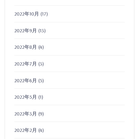
2022年10月
(17)
2022年9月
(13)
2022年8月
(4)
2022年7月
(3)
2022年6月
(5)
2022年5月
(1)
2022年3月
(9)
2022年2月
(4)