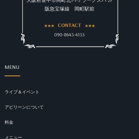
阪急宝塚線 岡町駅前
CONTACT
090-8643-4133
MENU
ライブ＆イベント
アビリーンについて
料金
メニュー