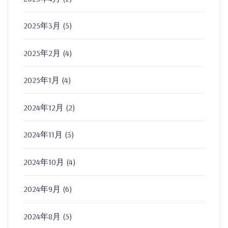
2025年3月
(5)
2025年2月
(4)
2025年1月
(4)
2024年12月
(2)
2024年11月
(3)
2024年10月
(4)
2024年9月
(6)
2024年8月
(5)