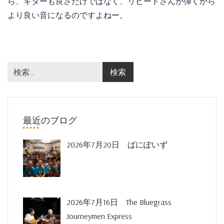
ら、ギターも良さだけではなく、リピートさんが弾くから
より良い音になるのですよねー。
最近のブログ
2026年7月20日 ばにぽいず
2026年7月16日 The Bluegrass
Journeymen Express