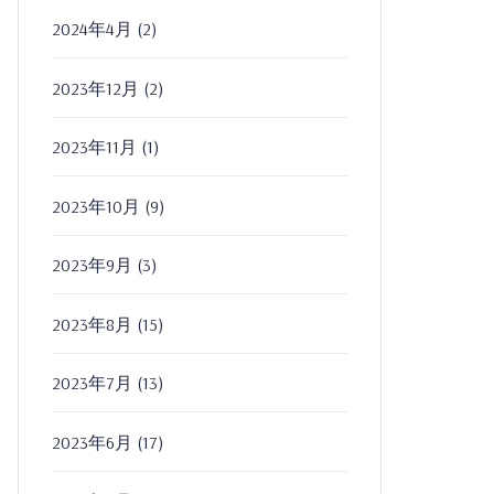
2024年4月
(2)
2023年12月
(2)
2023年11月
(1)
2023年10月
(9)
2023年9月
(3)
2023年8月
(15)
2023年7月
(13)
2023年6月
(17)