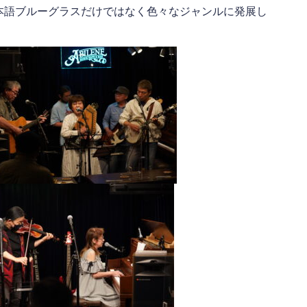
本語ブルーグラスだけではなく色々なジャンルに発展し