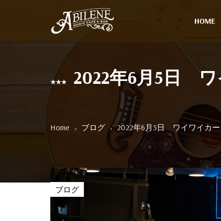
HOME
2022年6月5日
Home
ブログ
2022年6月5日 ワイワイカ
ブログ