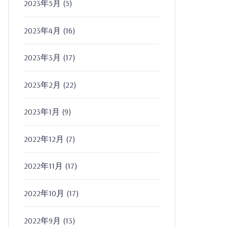
2023年5月
(5)
2023年4月
(16)
2023年3月
(17)
2023年2月
(22)
2023年1月
(9)
2022年12月
(7)
2022年11月
(17)
2022年10月
(17)
2022年9月
(13)