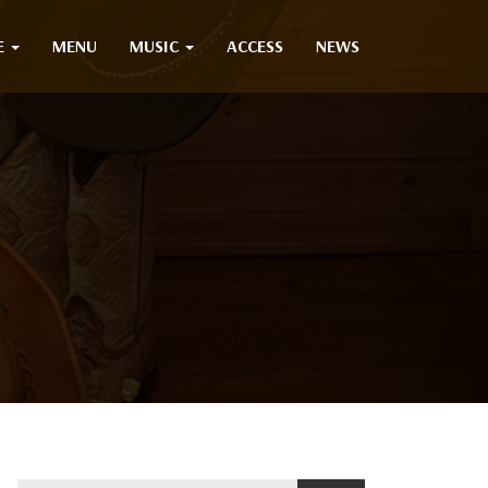
E
MENU
MUSIC
ACCESS
NEWS