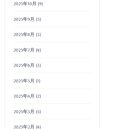
2025年10月
(9)
2025年9月
(5)
2025年8月
(3)
2025年7月
(4)
2025年6月
(3)
2025年5月
(1)
2025年4月
(2)
2025年3月
(5)
2025年2月
(4)