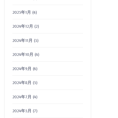
2025年1月
(4)
2024年12月
(2)
2024年11月
(3)
2024年10月
(4)
2024年9月
(6)
2024年8月
(5)
2024年7月
(4)
2024年5月
(7)