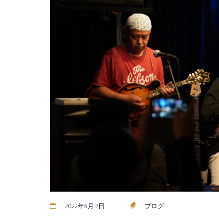
2022年6月17日
ブログ