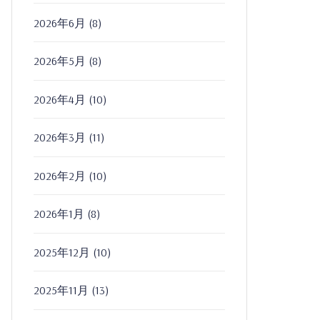
2026年6月
(8)
2026年5月
(8)
2026年4月
(10)
2026年3月
(11)
2026年2月
(10)
2026年1月
(8)
2025年12月
(10)
2025年11月
(13)