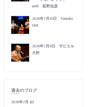
with 荻野信彦
2026年7月10日 Tomoko
Unit
2026年7月9日 ザビエル
大村
過去のブログ
2026年7月
(8)