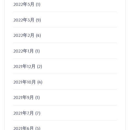
2022年5月
(1)
2022年3月
(9)
2022年2月
(4)
2022年1月
(1)
2021年12月
(2)
2021年10月
(4)
2021年9月
(1)
2021年7月
(7)
2021年6月
(5)