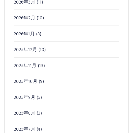
2026年3月
(11)
2026年2月
(10)
2026年1月
(8)
2025年12月
(10)
2025年11月
(13)
2025年10月
(9)
2025年9月
(5)
2025年8月
(3)
2025年7月
(4)