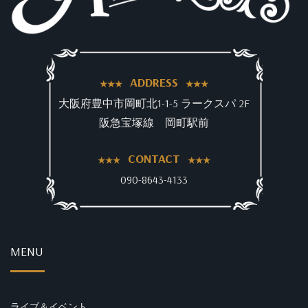
ADDRESS
大阪府豊中市岡町北1-1-5 ラークスパ 2F
阪急宝塚線 岡町駅前
CONTACT
090-8643-4133
MENU
ライブ＆イベント