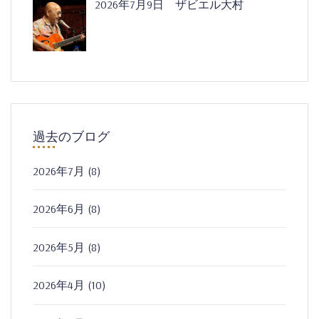
2026年7月9日 ザビエル大村
過去のブログ
2026年7月
(8)
2026年6月
(8)
2026年5月
(8)
2026年4月
(10)