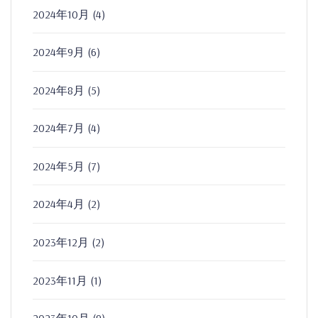
2024年10月
(4)
2024年9月
(6)
2024年8月
(5)
2024年7月
(4)
2024年5月
(7)
2024年4月
(2)
2023年12月
(2)
2023年11月
(1)