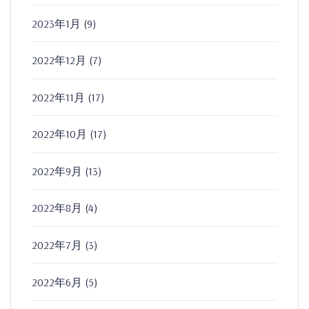
2023年1月
(9)
2022年12月
(7)
2022年11月
(17)
2022年10月
(17)
2022年9月
(13)
2022年8月
(4)
2022年7月
(3)
2022年6月
(5)