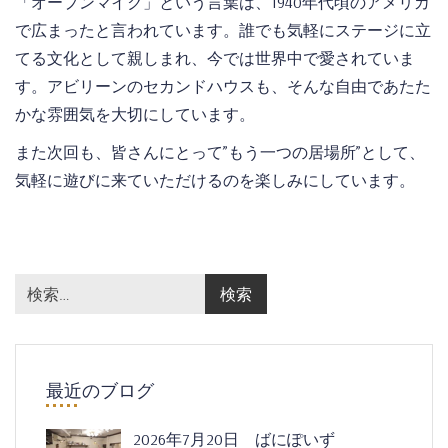
「オープンマイク」という言葉は、1940年代頃のアメリカ
で広まったと言われています。誰でも気軽にステージに立
てる文化として親しまれ、今では世界中で愛されていま
す。アビリーンのセカンドハウスも、そんな自由であたた
かな雰囲気を大切にしています。
また次回も、皆さんにとって”もう一つの居場所”として、
気軽に遊びに来ていただけるのを楽しみにしています。
最近のブログ
2026年7月20日 ばにぽいず