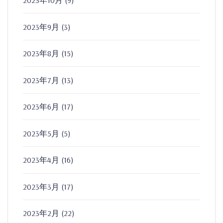
2023年10月
(9)
2023年9月
(3)
2023年8月
(15)
2023年7月
(13)
2023年6月
(17)
2023年5月
(5)
2023年4月
(16)
2023年3月
(17)
2023年2月
(22)