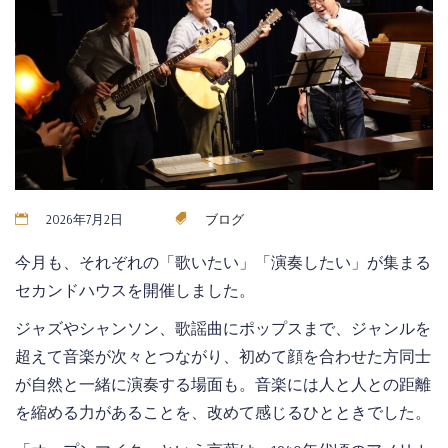
2026年7月2日
ブログ
今月も、それぞれの「歌いたい」「演奏したい」が集まる
セカンドハウスを開催しました。
ジャズやシャンソン、歌謡曲にポップスまで、ジャンルを
超えて音楽が次々とつながり、初めて顔を合わせた方同士
が自然と一緒に演奏する場面も。音楽には人と人との距離
を縮める力があることを、改めて感じるひとときでした。