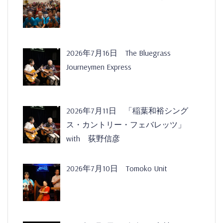
2026年7月16日 The Bluegrass
Journeymen Express
2026年7月11日 「稲葉和裕シング
ス・カントリー・フェバレッツ」
with 荻野信彦
2026年7月10日 Tomoko Unit