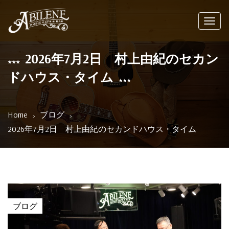
Toggl
navig
2026年7月2日 村上由紀のセカン
ドハウス・タイム
Home
ブログ
2026年7月2日 村上由紀のセカンドハウス・タイム
ブログ