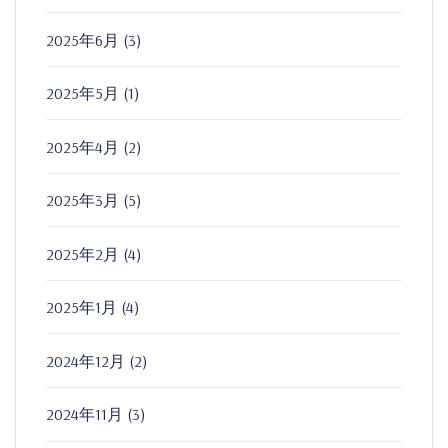
2025年6月
(3)
2025年5月
(1)
2025年4月
(2)
2025年3月
(5)
2025年2月
(4)
2025年1月
(4)
2024年12月
(2)
2024年11月
(3)