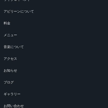
アビリーンについて
料金
メニュー
音楽について
アクセス
お知らせ
ブログ
ギャラリー
お問い合わせ