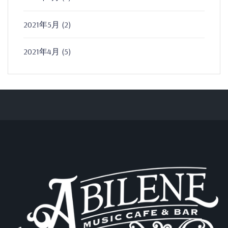
2021年5月
(2)
2021年4月
(5)