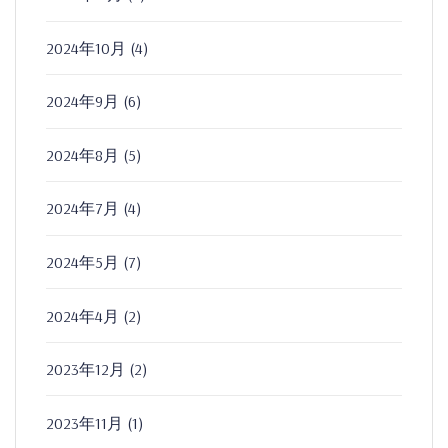
2024年10月
(4)
2024年9月
(6)
2024年8月
(5)
2024年7月
(4)
2024年5月
(7)
2024年4月
(2)
2023年12月
(2)
2023年11月
(1)