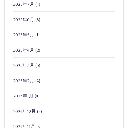
2025年7月
(4)
2025年6月
(3)
2025年5月
(1)
2025年4月
(2)
2025年3月
(5)
2025年2月
(4)
2025年1月
(4)
2024年12月
(2)
2024年11月
(3)