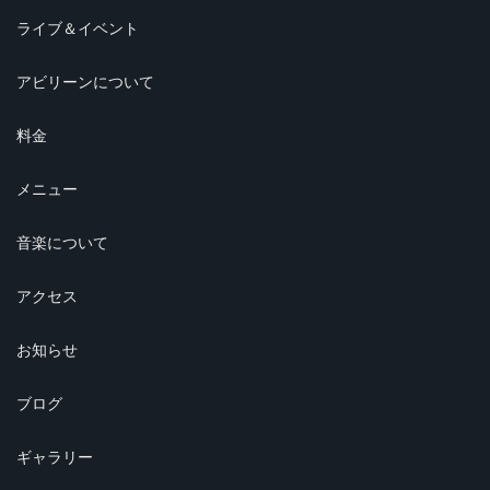
ライブ＆イベント
アビリーンについて
料金
メニュー
音楽について
アクセス
お知らせ
ブログ
ギャラリー