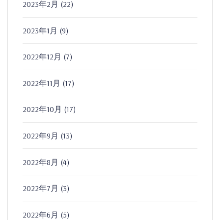
2023年2月
(22)
2023年1月
(9)
2022年12月
(7)
2022年11月
(17)
2022年10月
(17)
2022年9月
(13)
2022年8月
(4)
2022年7月
(3)
2022年6月
(5)