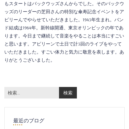
もスタートはバックウッズさんからでした。そのバックウ
ッズのリーダーの芝田さんの特別な傘寿記念イベントをア
ビリーんでやらせていただきました。1943年生まれ。バン
ド結成は1964年。新幹線開通、東京オリンピックの年であ
ります。今日まで継続して音楽をやることは本当にすごい
と思います。アビリーンで土日で計3回のライブをやって
いただきました。すごい体力と気力に敬意を表します。あ
りがとうございました。
最近のブログ