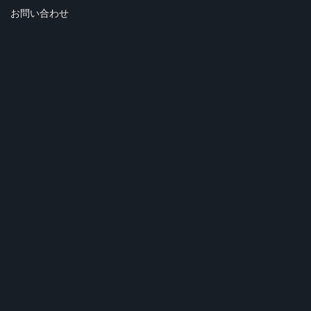
お問い合わせ