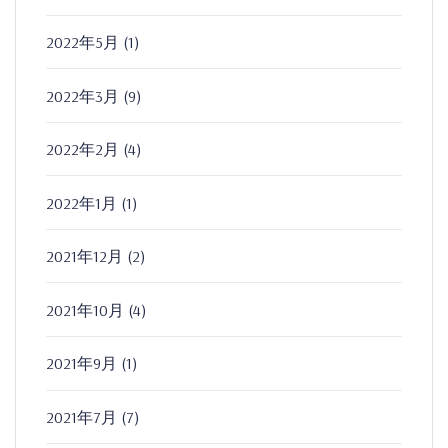
2022年5月
(1)
2022年3月
(9)
2022年2月
(4)
2022年1月
(1)
2021年12月
(2)
2021年10月
(4)
2021年9月
(1)
2021年7月
(7)