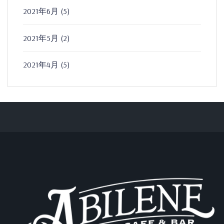
2021年6月
(5)
2021年5月
(2)
2021年4月
(5)