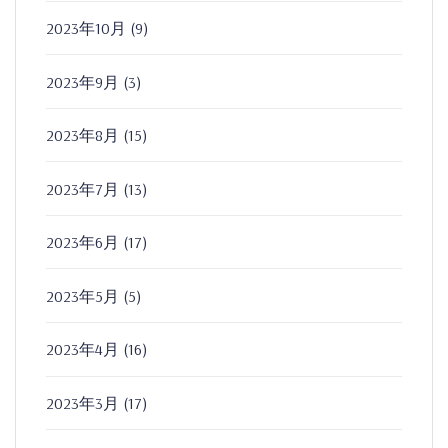
2023年10月
(9)
2023年9月
(3)
2023年8月
(15)
2023年7月
(13)
2023年6月
(17)
2023年5月
(5)
2023年4月
(16)
2023年3月
(17)