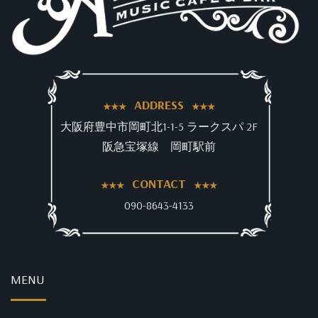
ADDRESS
大阪府豊中市岡町北1-1-5 ラークスパ 2F
阪急宝塚線 岡町駅前
CONTACT
090-8643-4133
MENU