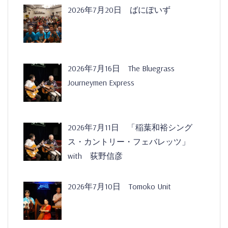
2026年7月20日 ばにぽいず
2026年7月16日 The Bluegrass
Journeymen Express
2026年7月11日 「稲葉和裕シング
ス・カントリー・フェバレッツ」
with 荻野信彦
2026年7月10日 Tomoko Unit