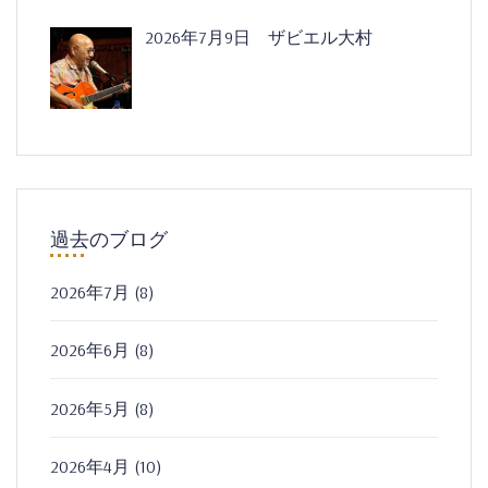
2026年7月9日 ザビエル大村
過去のブログ
2026年7月
(8)
2026年6月
(8)
2026年5月
(8)
2026年4月
(10)