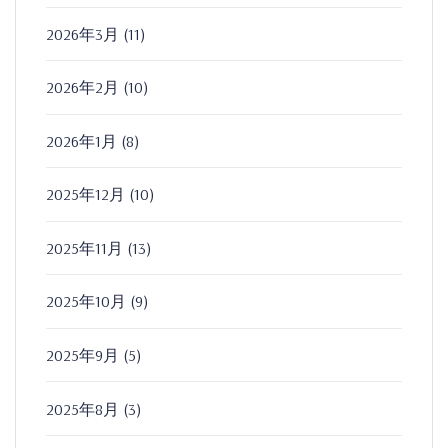
2026年3月
(11)
2026年2月
(10)
2026年1月
(8)
2025年12月
(10)
2025年11月
(13)
2025年10月
(9)
2025年9月
(5)
2025年8月
(3)