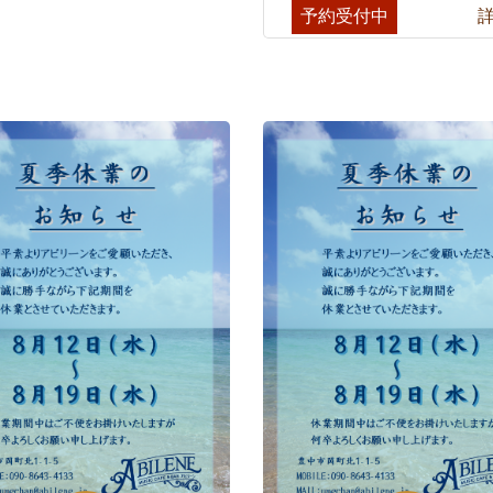
予約受付中