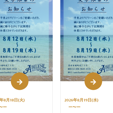
6年8月18日(火)
2026年8月19日(水)
〜ー
ー〜ー