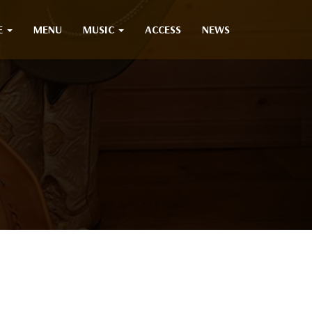
E
MENU
MUSIC
ACCESS
NEWS