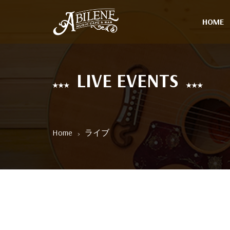
HOME
LIVE EVENTS
Home
ライブ