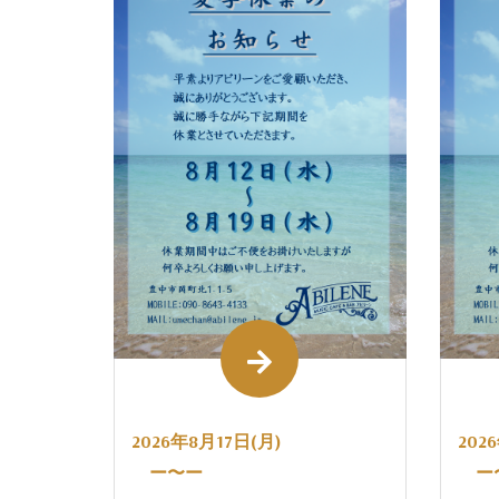
2026年8月17日(月)
202
ー〜ー
ー