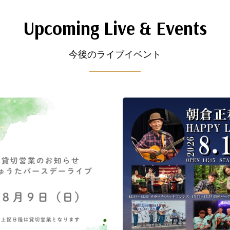
Upcoming Live
&
Events
今後のライブイベント