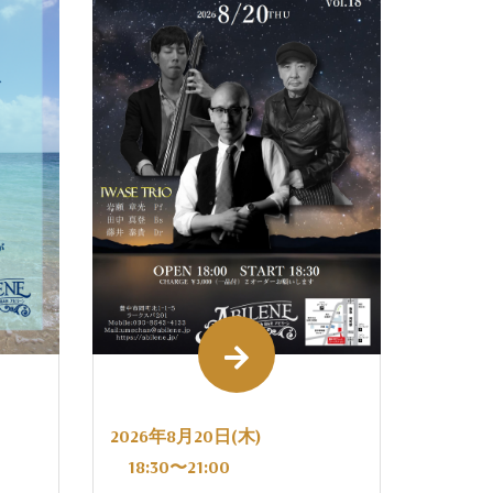
2026年8月20日(木)
18:30〜21:00