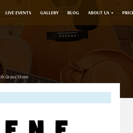
LIVE EVENTS
GALLERY
BLOG
ABOUT US
PRIC
oh Grass Store