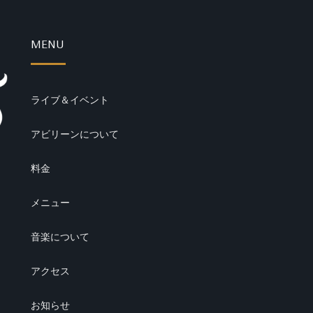
MENU
ライブ＆イベント
アビリーンについて
料金
メニュー
音楽について
アクセス
お知らせ