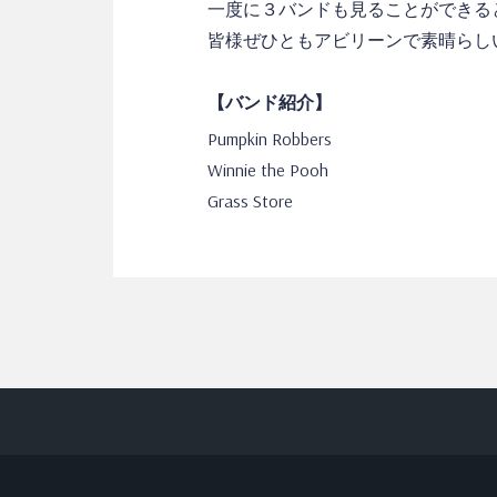
一度に３バンドも見ることができる
皆様ぜひともアビリーンで素晴らし
【バンド紹介】
Pumpkin Robbers
Winnie the Pooh
Grass Store