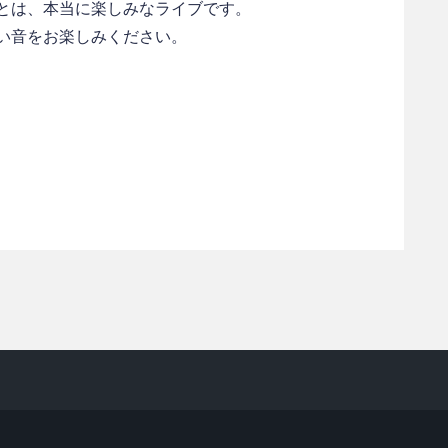
とは、本当に楽しみなライブです。
い音をお楽しみください。