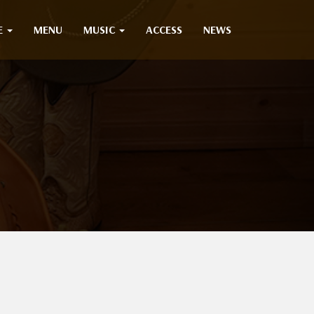
E
MENU
MUSIC
ACCESS
NEWS