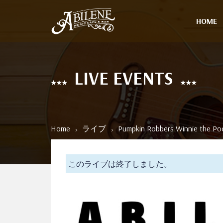
HOME
LIVE EVENTS
Home
ライブ
Pumpkin Robbers Winnie the Po
このライブは終了しました。