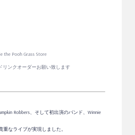
e the Pooh Grass Store
１ドリンクオーダーお願い致します
in Robbers、そして初出演のバンド、Winnie
貴重なライブが実現しました。