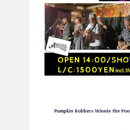
Pumpkin Robbers Winnie the Poo