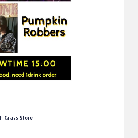
h Grass Store