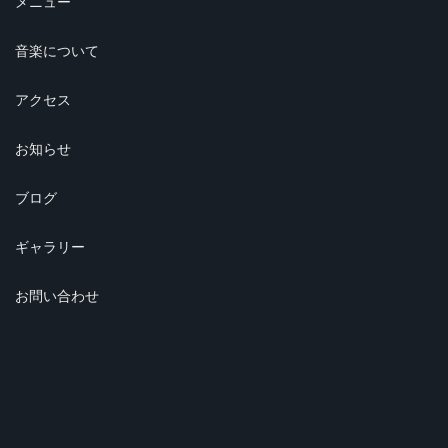
メニュー
音楽について
アクセス
お知らせ
ブログ
ギャラリー
お問い合わせ