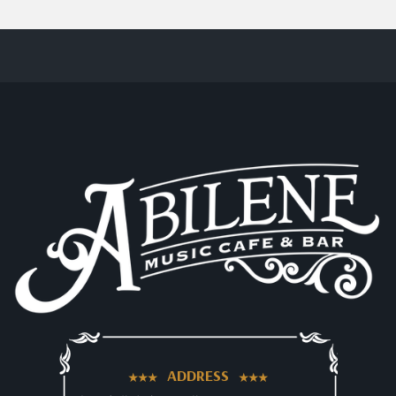
ADDRESS