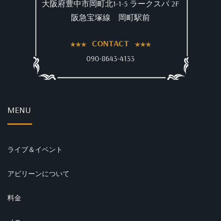
大阪府豊中市岡町北1-1-5 ラークスパ 2F
阪急宝塚線 岡町駅前
CONTACT
090-8643-4133
MENU
ライブ＆イベント
アビリーンについて
料金