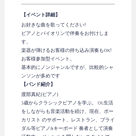
【イベント詳細】
お好きな曲を歌ってください!
ピアノとバイオリンで伴奏をお付けしま
す。
楽器が弾けるお客様の持ち込み演奏もOK!
お客様参加型イベント。
基本的にノンジャンルですが、比較的シャ
ンソンが多めです
【バンド紹介】
渡部真紀(ピアノ)
3歳からクラシックピアノを学ぶ。 OL生活
をしながらも音楽活動を続け、現在、ボー
カリスト のサポート、レストラン、ブライ
ダル等ピアノ&キーボード 奏者として演奏