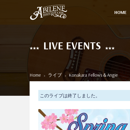
HOME
LIVE EVENTS
Home
ライブ
Konakara Fellows＆Angie
このライブは終了しました。