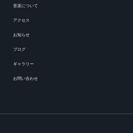
音楽について
アクセス
お知らせ
ブログ
ギャラリー
お問い合わせ