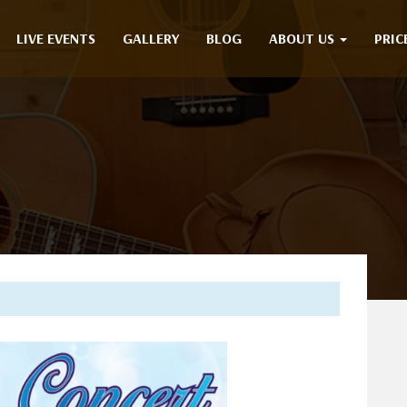
LIVE EVENTS
GALLERY
BLOG
ABOUT US
PRIC