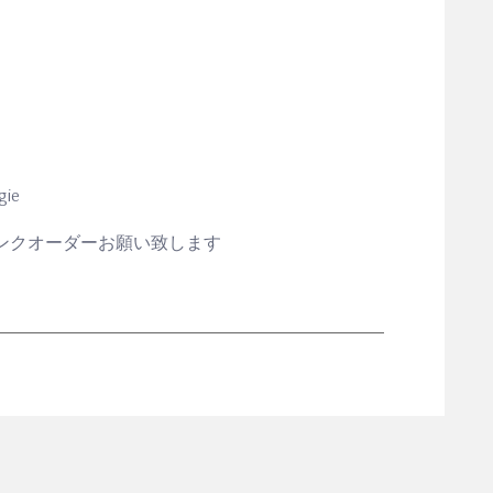
gie
リンクオーダーお願い致します