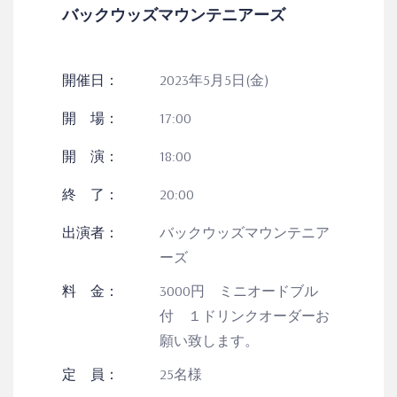
バックウッズマウンテニアーズ
開催日：
2023年5月5日(金)
開 場：
17:00
開 演：
18:00
終 了：
20:00
出演者：
バックウッズマウンテニア
ーズ
料 金：
3000円 ミニオードブル
付 １ドリンクオーダーお
願い致します。
定 員：
25名様