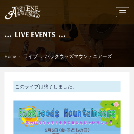
Toggl
navig
LIVE EVENTS
Home
ライブ
バックウッズマウンテニアーズ
このライブは終了しました。