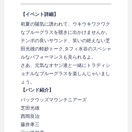
【イベント詳細】
初夏の陽気に誘われて、ウキウキワクワク
なブルーグラスを聴きに出かけませんか。
テンポの良いサウンド、笑いの絶えない芝
田光雄の軽妙トーク,タフィ水谷のスペシャ
ルなパフォーマンスも見られるよ。
さあ、元気なオヤジ達と一緒にトラディシ
ョナルなブルーグラスを楽しんじゃいまし
ょう。
【バンド紹介】
バックウッズマウンテニアーズ
芝田光雄
西岡良治
藤井孝三