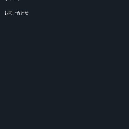
お問い合わせ