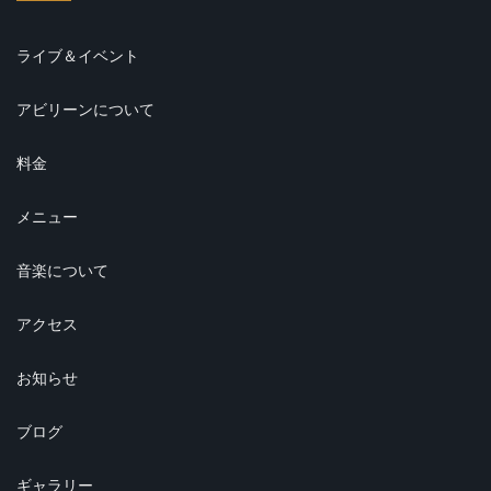
ライブ＆イベント
アビリーンについて
料金
メニュー
音楽について
アクセス
お知らせ
ブログ
ギャラリー