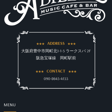
ADDRESS
大阪府豊中市岡町北1-1-5 ラークスパ 2F
阪急宝塚線 岡町駅前
CONTACT
090-8643-4133
MENU