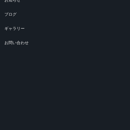
ブログ
ギャラリー
お問い合わせ