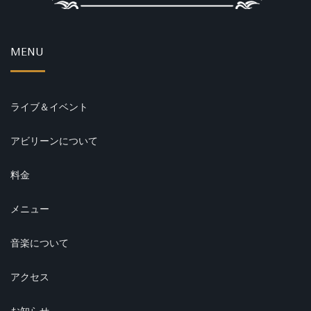
MENU
ライブ＆イベント
アビリーンについて
料金
メニュー
音楽について
アクセス
お知らせ