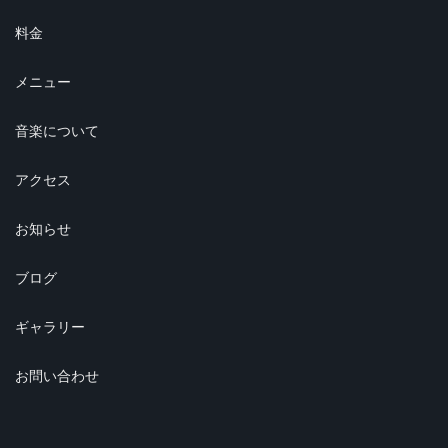
料金
メニュー
音楽について
アクセス
お知らせ
ブログ
ギャラリー
お問い合わせ