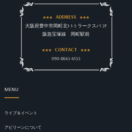
ADDRESS
大阪府豊中市岡町北1-1-5 ラークスパ 2F
阪急宝塚線 岡町駅前
CONTACT
090-8643-4133
MENU
ライブ＆イベント
アビリーンについて