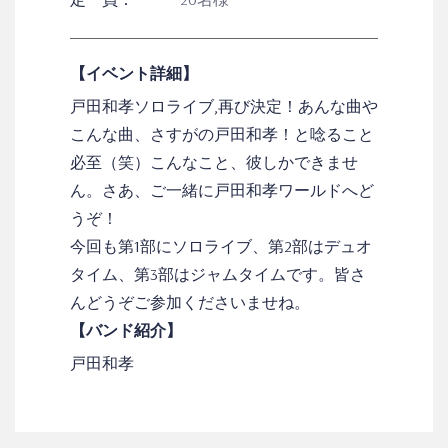
【イベント詳細】
戸田和孝ソロライブ,再び決定！あんな曲や
こんな曲、さすがの戸田和孝！と唸ること
必至（笑）こんなこと、彼しかできませ
ん。さあ、ご一緒に戸田和孝ワールドへど
うぞ！
今回も第1部にソロライブ、第2部はデュオ
タイム、第3部はジャムタイムです。皆さ
んどうぞご参加くださいませね。
【バンド紹介】
戸田和孝