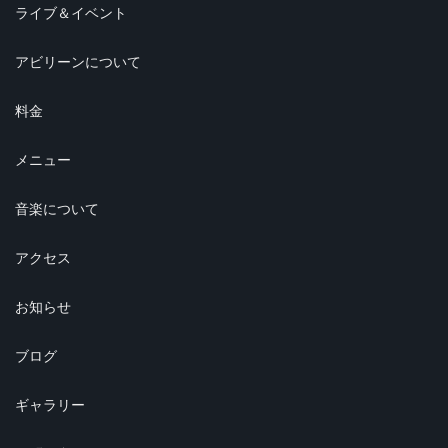
ライブ＆イベント
アビリーンについて
料金
メニュー
音楽について
アクセス
お知らせ
ブログ
ギャラリー