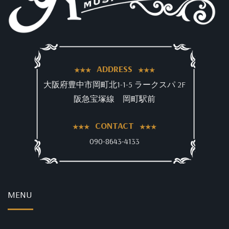
ADDRESS
大阪府豊中市岡町北1-1-5 ラークスパ 2F
阪急宝塚線 岡町駅前
CONTACT
090-8643-4133
MENU