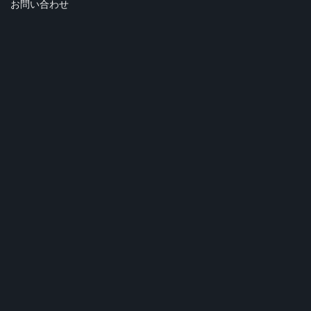
お問い合わせ