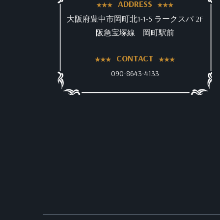
ADDRESS
大阪府豊中市岡町北1-1-5 ラークスパ 2F
阪急宝塚線 岡町駅前
CONTACT
090-8643-4133