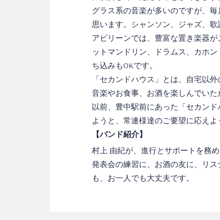
グラス系の音楽が多いのですが、毎
思います。シャンソン、ジャズ、歌
アビリーンでは、豊富な置き楽器が
ットマンドリン、ドラムス、カホン 
ち込みもOKです。
「セカンドハウス」とは、自宅以外
音楽やお食事、お酒を楽しんでいた
以前、豊中駅前にあった「セカンド
ようと、常連様達のご要望に応えよ
【バンド紹介】
村上 由紀が、進行とサポートを務
発表会の練習に、お酒の友に、リス
も、お一人でも大丈夫です。