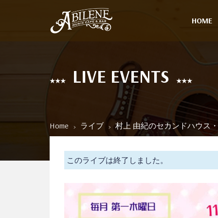
HOME
LIVE EVENTS
Home
ライブ
村上 由紀のセカンドハウス・
このライブは終了しました。