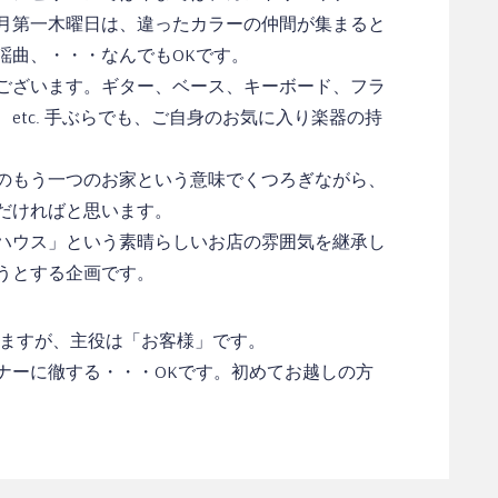
月第一木曜日は、違ったカラーの仲間が集まると
謡曲、・・・なんでもOKです。
ございます。ギター、ベース、キーボード、フラ
etc. 手ぶらでも、ご自身のお気に入り楽器の持
のもう一つのお家という意味でくつろぎながら、
だければと思います。
ハウス」という素晴らしいお店の雰囲気を継承し
うとする企画です。
めますが、主役は「お客様」です。
ナーに徹する・・・OKです。初めてお越しの方