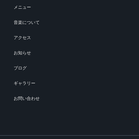
メニュー
音楽について
アクセス
お知らせ
ブログ
ギャラリー
お問い合わせ