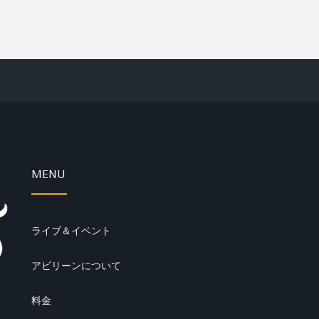
MENU
ライブ＆イベント
アビリーンについて
料金