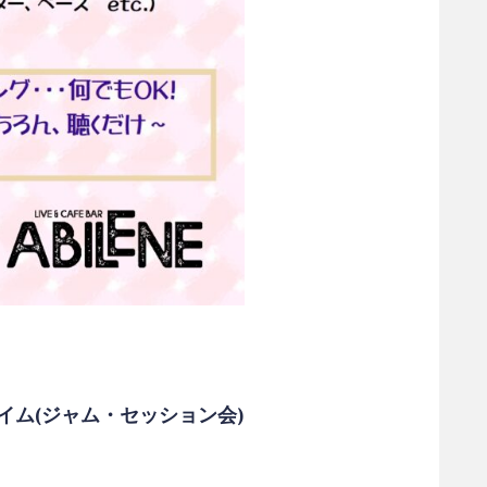
イム(ジャム・セッション会)