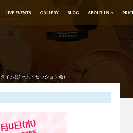
LIVE EVENTS
GALLERY
BLOG
ABOUT US
PRIC
タイム(ジャム・セッション会)