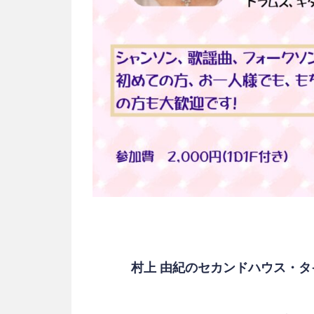
村上 由紀のセカンドハウス・タ