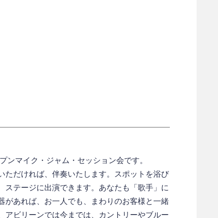
ープンマイク・ジャム・セッション会です。
いただければ、伴奏いたします。スポットを浴び
、ステージに出演できます。あなたも「歌手」に
器があれば、お一人でも、まわりのお客様と一緒
。アビリーンでは今までは、カントリーやブルー