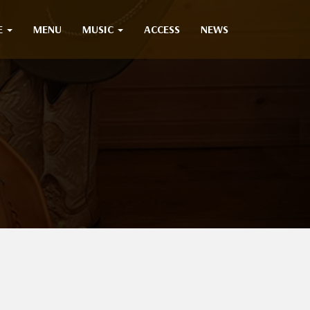
E
MENU
MUSIC
ACCESS
NEWS