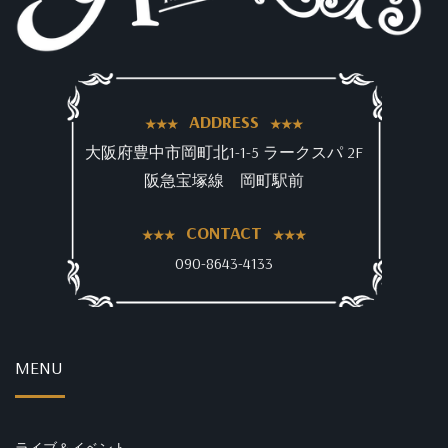
ADDRESS
大阪府豊中市岡町北1-1-5 ラークスパ 2F
阪急宝塚線 岡町駅前
CONTACT
090-8643-4133
MENU
ライブ＆イベント