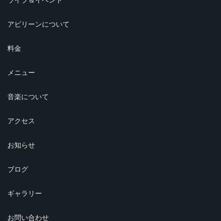
アビリーンについて
料金
メニュー
音楽について
アクセス
お知らせ
ブログ
ギャラリー
お問い合わせ