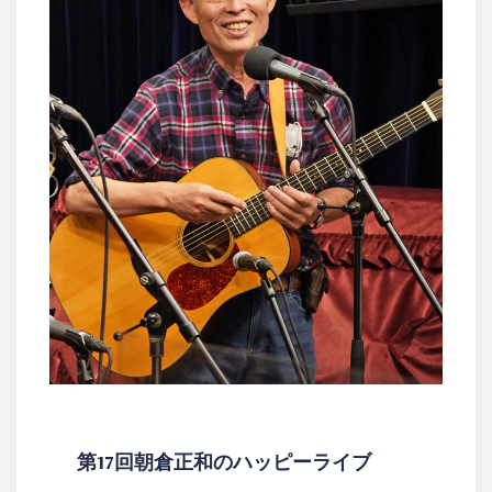
第17回朝倉正和のハッピーライブ