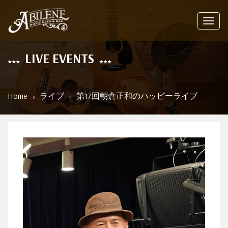
Toggl
navig
LIVE EVENTS
Home
ライブ
第17回朝倉正和のハッピーライブ