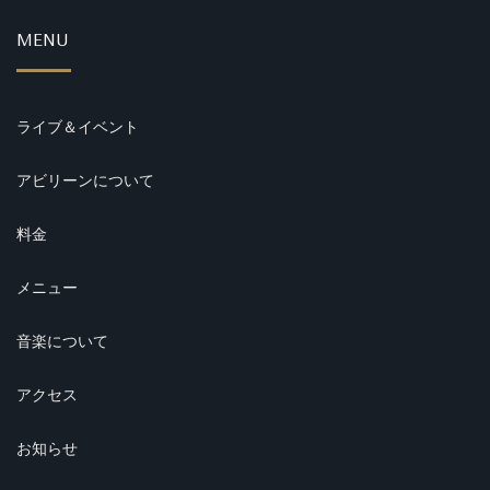
MENU
ライブ＆イベント
アビリーンについて
料金
メニュー
音楽について
アクセス
お知らせ