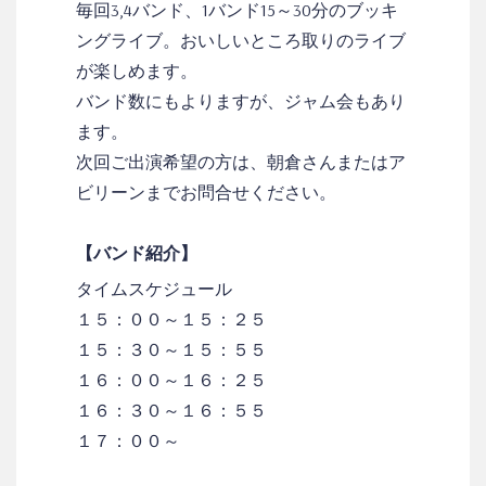
毎回3,4バンド、1バンド15～30分のブッキ
ングライブ。おいしいところ取りのライブ
が楽しめます。
バンド数にもよりますが、ジャム会もあり
ます。
次回ご出演希望の方は、朝倉さんまたはア
ビリーンまでお問合せください。
【バンド紹介】
タイムスケジュール
１５：００～１５：２５
１５：３０～１５：５５
１６：００～１６：２５
１６：３０～１６：５５
１７：００～