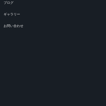
ブログ
ギャラリー
お問い合わせ