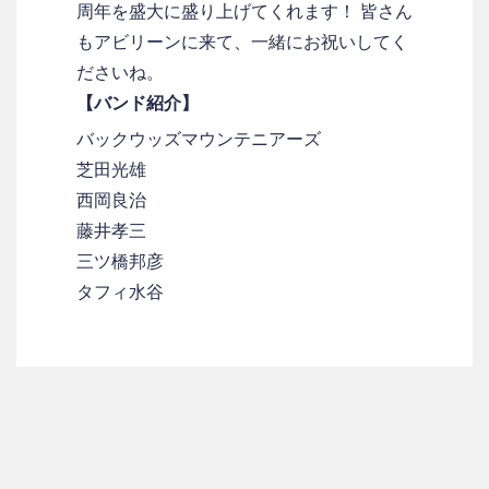
周年を盛大に盛り上げてくれます！ 皆さん
もアビリーンに来て、一緒にお祝いしてく
ださいね。
【バンド紹介】
バックウッズマウンテニアーズ
芝田光雄
西岡良治
藤井孝三
三ツ橋邦彦
タフィ水谷