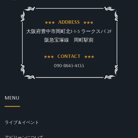
ADDRESS
大阪府豊中市岡町北1-1-5 ラークスパ 2F
阪急宝塚線 岡町駅前
CONTACT
090-8643-4133
MENU
ライブ＆イベント
アビリーンについて