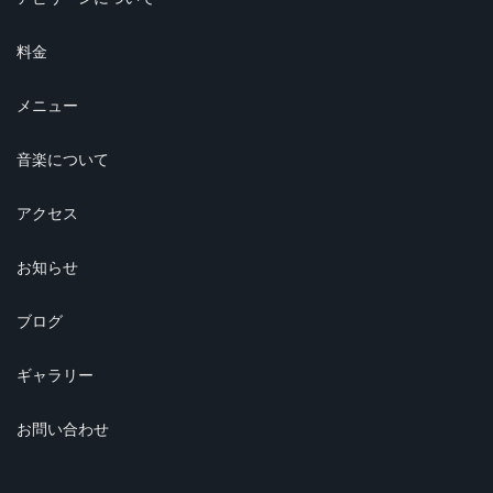
料金
メニュー
音楽について
アクセス
お知らせ
ブログ
ギャラリー
お問い合わせ