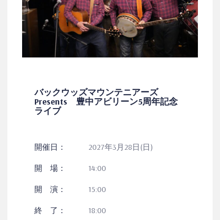
バックウッズマウンテニアーズ
Presents 豊中アビリーン5周年記念
ライブ
開催日：
2027年3月28日(日)
開 場：
14:00
開 演：
15:00
終 了：
18:00