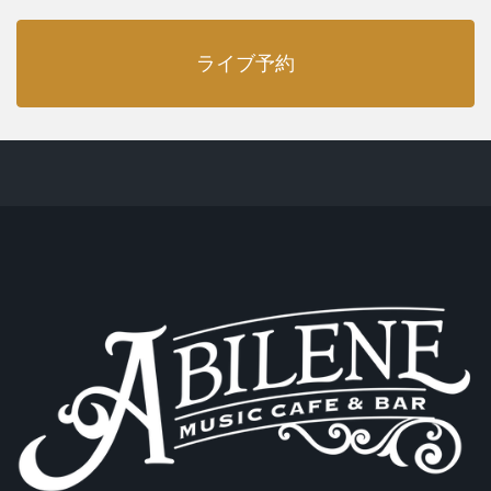
ライブ予約