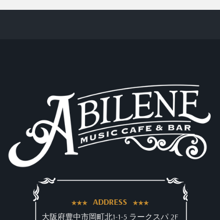
ADDRESS
大阪府豊中市岡町北1-1-5 ラークスパ 2F