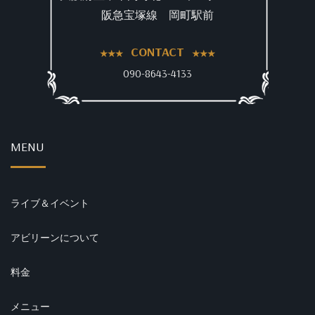
阪急宝塚線 岡町駅前
CONTACT
090-8643-4133
MENU
ライブ＆イベント
アビリーンについて
料金
メニュー