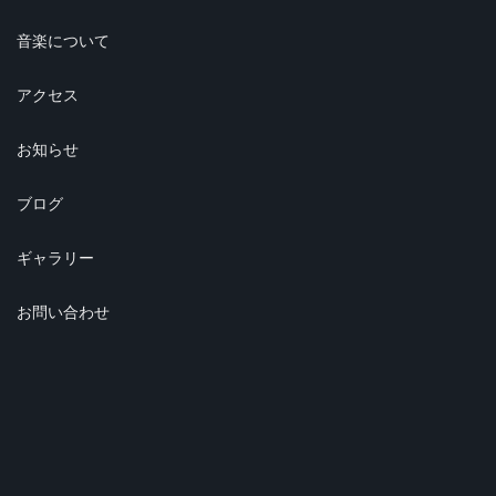
音楽について
アクセス
お知らせ
ブログ
ギャラリー
お問い合わせ