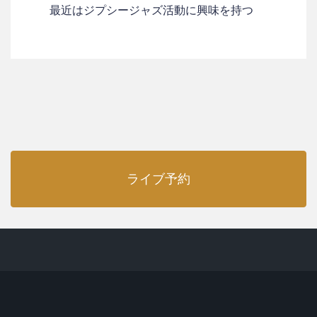
最近はジプシージャズ活動に興味を持つ
ライブ予約