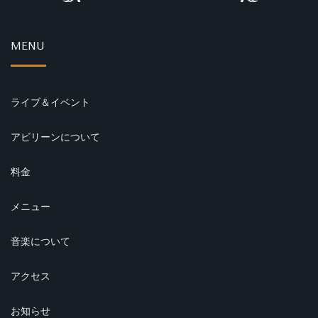
MENU
ライブ＆イベント
アビリーンについて
料金
メニュー
音楽について
アクセス
お知らせ