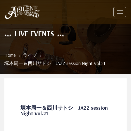
Toggl
navig
LIVE EVENTS
Home
ライブ
塚本周一＆西川サトシ JAZZ session Night Vol.21
塚本周一＆西川サトシ JAZZ session
Night Vol.21