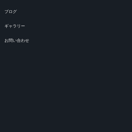
ブログ
ギャラリー
お問い合わせ