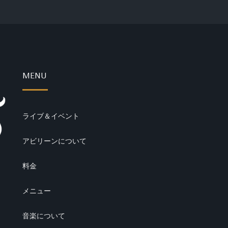
MENU
ライブ＆イベント
アビリーンについて
料金
メニュー
音楽について