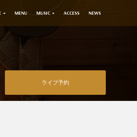
E
MENU
MUSIC
ACCESS
NEWS
ライブ予約