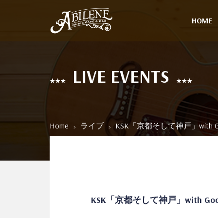
HOME
LIVE EVENTS
Home
ライブ
KSK「京都そして神戸」with Goo
KSK「京都そして神戸」with Good 