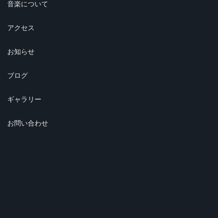
音楽について
アクセス
お知らせ
ブログ
ギャラリー
お問い合わせ