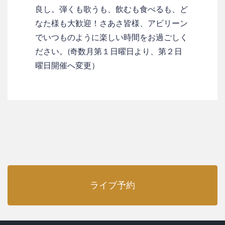
良し。弾くも歌うも、飲むも食べるも、ど
なた様も大歓迎！さあさ皆様、アビリーン
でいつものように楽しい時間をお過ごしく
ださい。(奇数月第１日曜日より、第２日
曜日開催へ変更）
ライブ予約