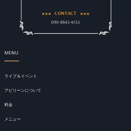
CONTACT
090-8643-4133
MENU
ライブ＆イベント
アビリーンについて
料金
メニュー