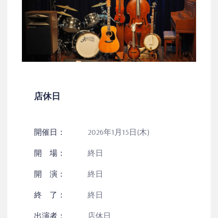
店休日
開催日：
2026年1月15日(木)
開 場：
終日
開 演：
終日
終 了：
終日
出演者：
店休日