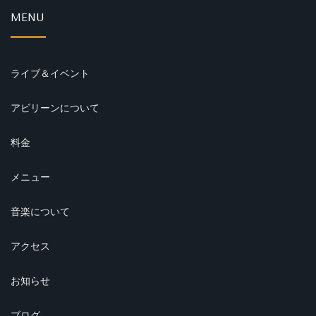
MENU
ライブ＆イベント
アビリーンについて
料金
メニュー
音楽について
アクセス
お知らせ
ブログ