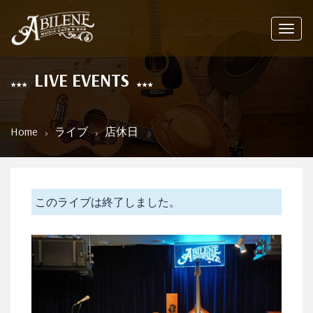
Toggl
navig
LIVE EVENTS
Home
ライブ
店休日
このライブは終了しました。