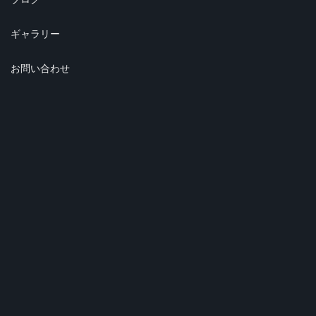
ギャラリー
お問い合わせ