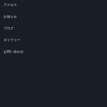
アクセス
お知らせ
ブログ
ギャラリー
お問い合わせ