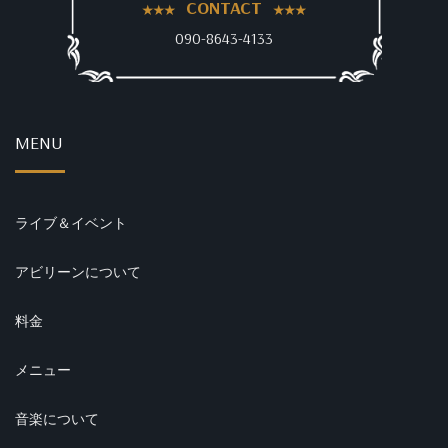
CONTACT
090-8643-4133
MENU
ライブ＆イベント
アビリーンについて
料金
メニュー
音楽について