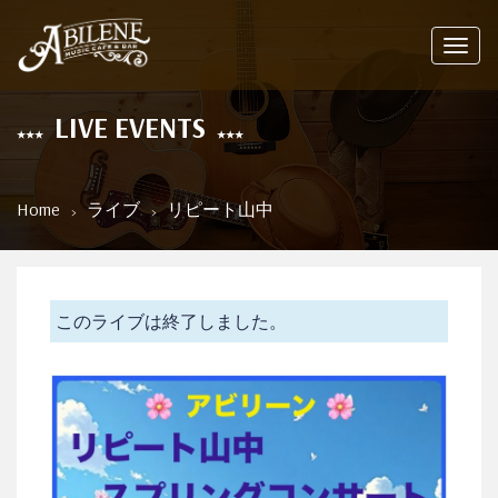
Toggl
navig
LIVE EVENTS
Home
ライブ
リピート山中
このライブは終了しました。