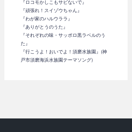
『ロコモかしこもサビないで』
『頑張れ！スイゾウちゃん』
『わが家のハルウララ』
『ありがとうのうた』
『それぞれの味・サッポロ黒ラベルのう
た』
『行こうよ！おいでよ！須磨水族園』(神
戸市須磨海浜水族園テーマソング)