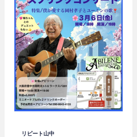
リピート山中