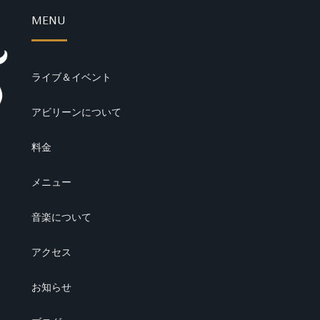
MENU
ライブ＆イベント
アビリーンについて
料金
メニュー
音楽について
アクセス
お知らせ