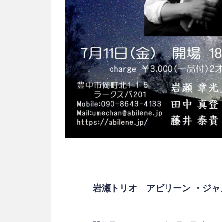
岩瀬トリオ アビリーン ・ジャズ・