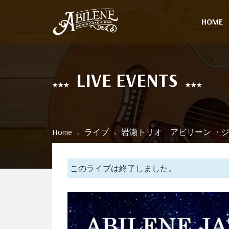
HOME
LIVE EVENTS
Home
ライブ
岩瀬トリオ アビリーン ・ジャ
このライブは終了しました。