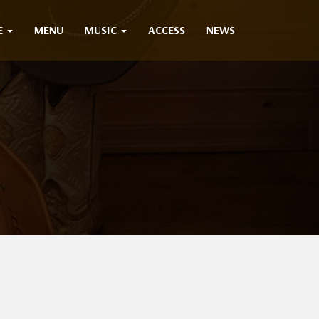
E
MENU
MUSIC
ACCESS
NEWS