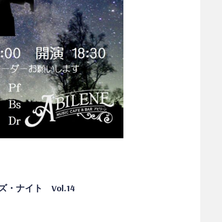
ナイト Vol.14