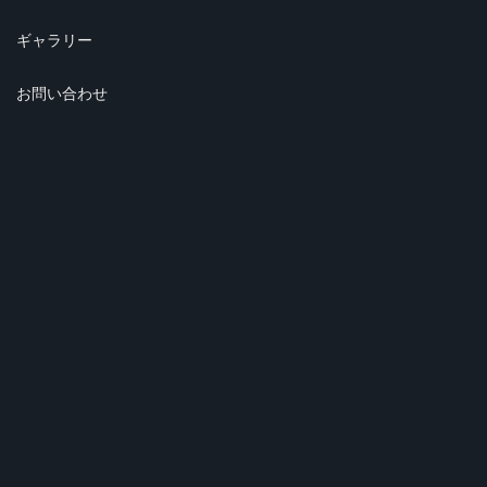
ギャラリー
お問い合わせ