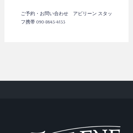
ご予約・お問い合わせ アビリーン スタッ
フ携帯 090-8643-4133