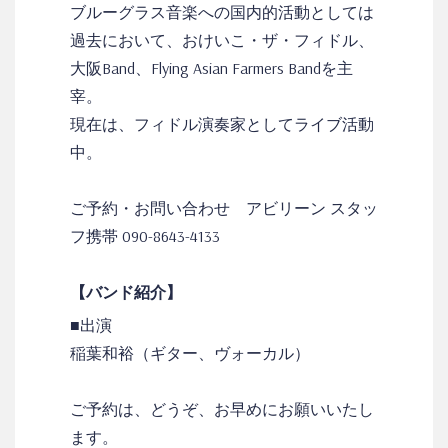
ブルーグラス音楽への国内的活動としては
過去において、おけいこ・ザ・フィドル、
大阪Band、Flying Asian Farmers Bandを主
宰。
現在は、フィドル演奏家としてライブ活動
中。
ご予約・お問い合わせ アビリーン スタッ
フ携帯 090-8643-4133
【バンド紹介】
■出演
稲葉和裕（ギター、ヴォーカル）
ご予約は、どうぞ、お早めにお願いいたし
ます。