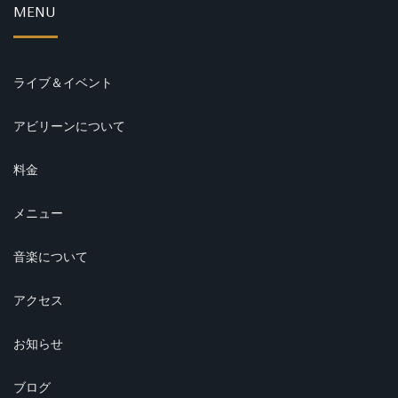
MENU
ライブ＆イベント
アビリーンについて
料金
メニュー
音楽について
アクセス
お知らせ
ブログ