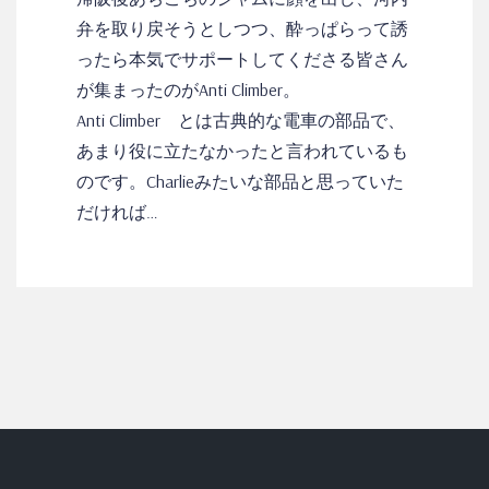
弁を取り戻そうとしつつ、酔っぱらって誘
ったら本気でサポートしてくださる皆さん
が集まったのがAnti Climber。
Anti Climber とは古典的な電車の部品で、
あまり役に立たなかったと言われているも
のです。Charlieみたいな部品と思っていた
だければ…