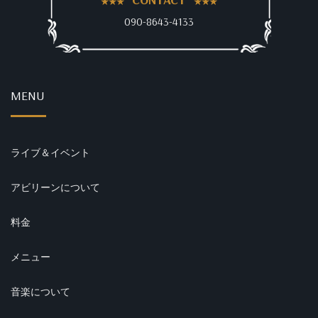
090-8643-4133
MENU
ライブ＆イベント
アビリーンについて
料金
メニュー
音楽について