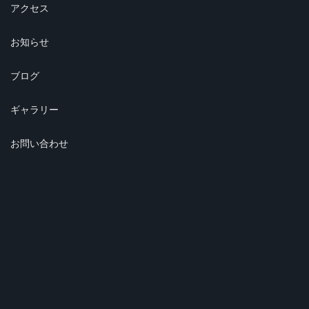
アクセス
お知らせ
ブログ
ギャラリー
お問い合わせ