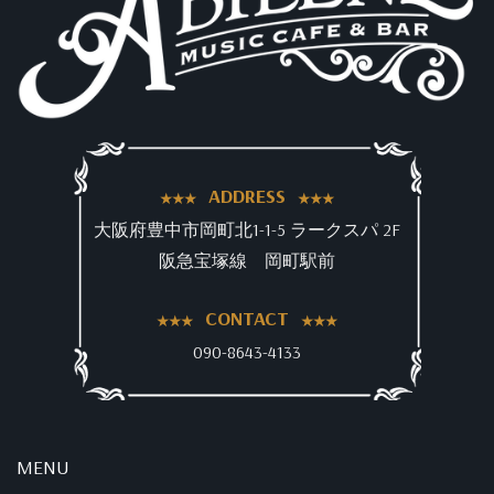
ADDRESS
大阪府豊中市岡町北1-1-5 ラークスパ 2F
阪急宝塚線 岡町駅前
CONTACT
090-8643-4133
MENU