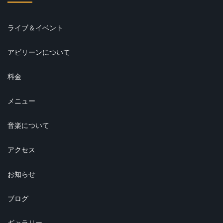
ライブ＆イベント
アビリーンについて
料金
メニュー
音楽について
アクセス
お知らせ
ブログ
ギャラリー