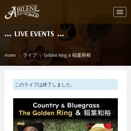
Toggl
navig
LIVE EVENTS
Home
ライブ
Golden Ring & 稲葉和裕
このライブは終了しました。