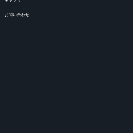
お問い合わせ