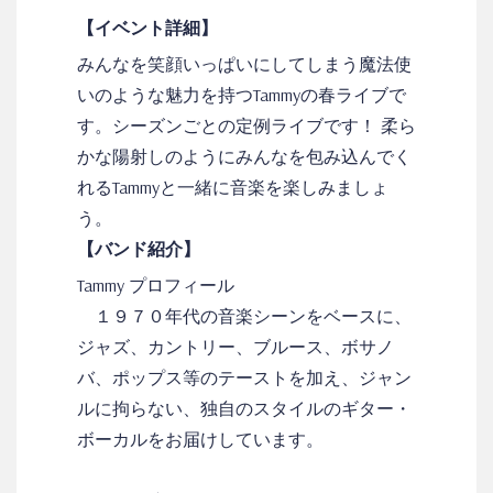
【イベント詳細】
みんなを笑顔いっぱいにしてしまう魔法使
いのような魅力を持つTammyの春ライブで
す。シーズンごとの定例ライブです！ 柔ら
かな陽射しのようにみんなを包み込んでく
れるTammyと一緒に音楽を楽しみましょ
う。
【バンド紹介】
Tammy プロフィール
１９７０年代の音楽シーンをベースに、
ジャズ、カントリー、ブルース、ボサノ
バ、ポップス等のテーストを加え、ジャン
ルに拘らない、独自のスタイルのギター・
ボーカルをお届けしています。