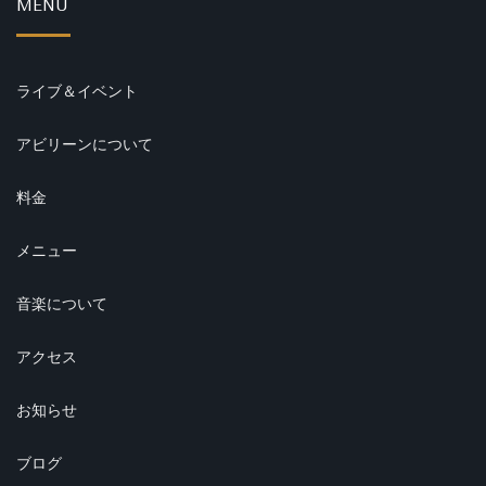
MENU
ライブ＆イベント
アビリーンについて
料金
メニュー
音楽について
アクセス
お知らせ
ブログ