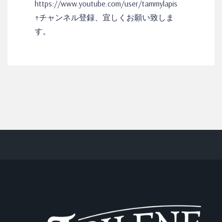
https://www.youtube.com/user/tammylapis
↑チャンネル登録、宜しくお願い致しま
す。