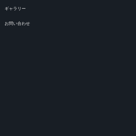
ギャラリー
お問い合わせ