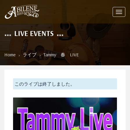
Toggl
navig
LIVE EVENTS
Home
ライブ
Tammy 春 LIVE
このライブは終了しました。