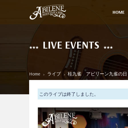
HOME
LIVE EVENTS
Home
ライブ
桂九雀 アビリーン九雀の
このライブは終了しました。