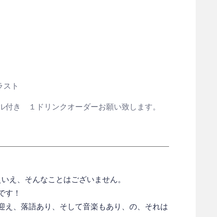
ラスト
ブル付き １ドリンクオーダーお願い致します。
えいえ、そんなことはございません。
です！
迎え、落語あり、そして音楽もあり、の、それは