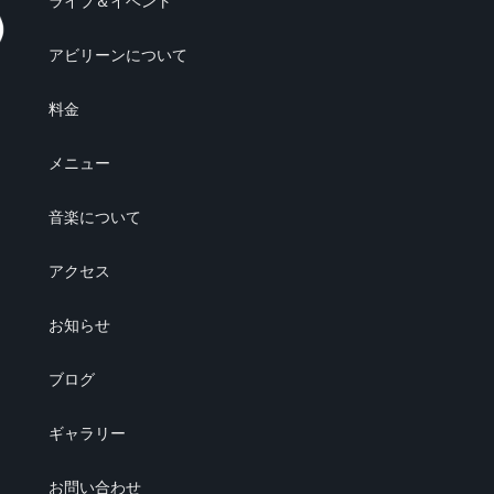
ライブ＆イベント
アビリーンについて
料金
メニュー
音楽について
アクセス
お知らせ
ブログ
ギャラリー
お問い合わせ