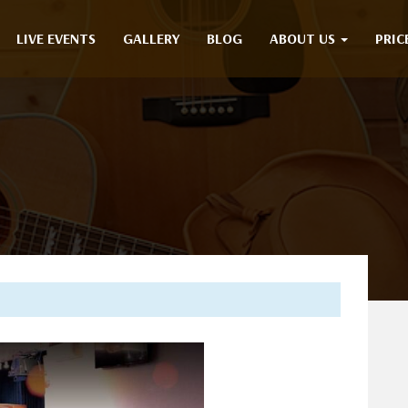
LIVE EVENTS
GALLERY
BLOG
ABOUT US
PRIC
日