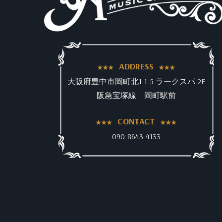
ADDRESS
大阪府豊中市岡町北1-1-5 ラークスパ 2F
阪急宝塚線 岡町駅前
CONTACT
090-8643-4133