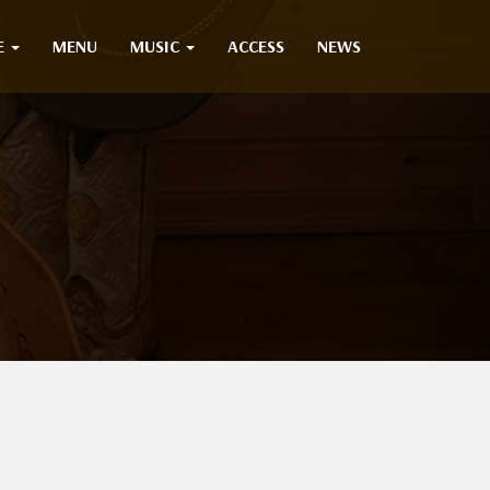
E
MENU
MUSIC
ACCESS
NEWS