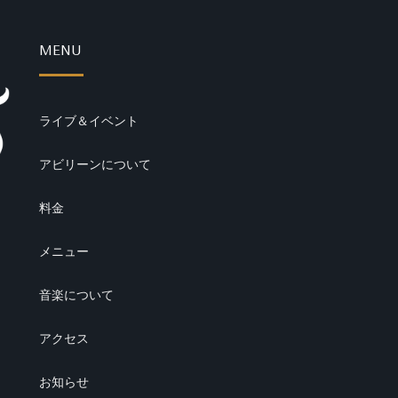
MENU
ライブ＆イベント
アビリーンについて
料金
メニュー
音楽について
アクセス
お知らせ