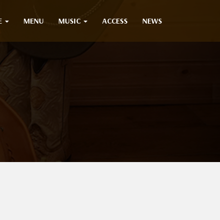
E
MENU
MUSIC
ACCESS
NEWS