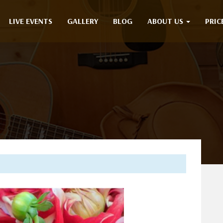
LIVE EVENTS
GALLERY
BLOG
ABOUT US
PRIC