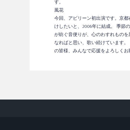
す。
風花
今回、アビリーン初出演です。京都
けしたいと、2006年に結成。 季
が紡ぐ音便りが、心のわすれものを
なればと思い、歌い続けています。
の皆様、みんなで応援をよろしくお願