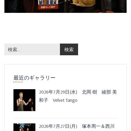
最近のギャラリー
2026年7月29日(水) 北岡 樹 綾部 美
和子 Velvet Tango
2026年7月27日(月) 塚本周一＆西川