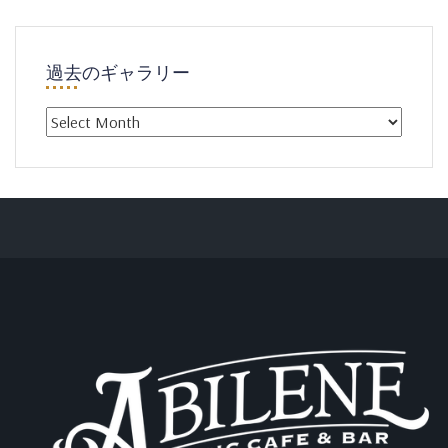
過去のギャラリー