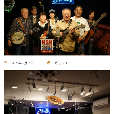
2025年12月13日
ギャラリー