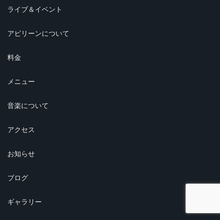
ライブ＆イベント
アビリーンについて
料金
メニュー
音楽について
アクセス
お知らせ
ブログ
ギャラリー