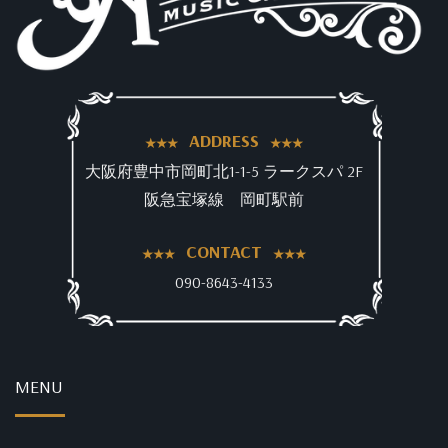
ADDRESS
大阪府豊中市岡町北1-1-5 ラークスパ 2F
阪急宝塚線 岡町駅前
CONTACT
090-8643-4133
MENU