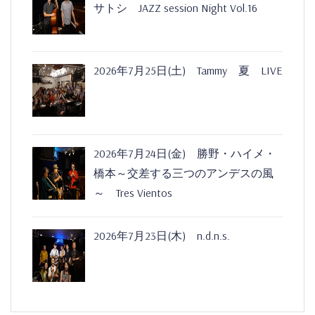
サトシ JAZZ session Night Vol.16
2026年7月25日(土) Tammy 夏 LIVE
2026年7月24日(金) 勝野・ハイメ・
橋本～交差する三つのアンデスの風
～ Tres Vientos
2026年7月23日(木) n.d.n.s.