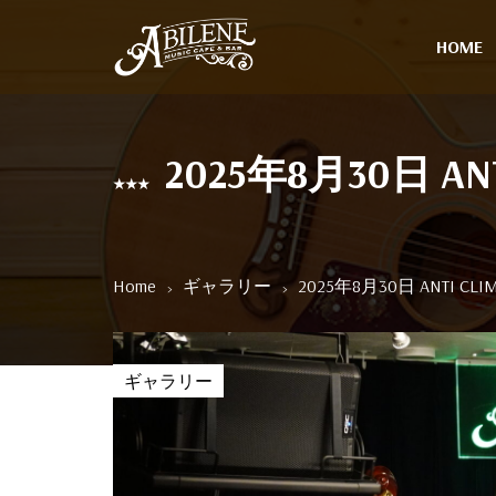
HOME
2025年8月30日 ANTI
Home
ギャラリー
2025年8月30日 ANTI CLIMB
ギャラリー