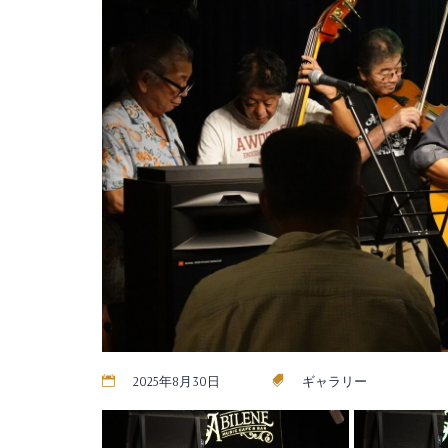
2025年8月30日
ギャラリー