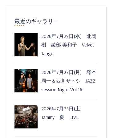
最近のギャラリー
2026年7月29日(水) 北岡
樹 綾部 美和子 Velvet
Tango
2026年7月27日(月) 塚本
周一＆西川サトシ JAZZ
session Night Vol.16
2026年7月25日(土)
Tammy 夏 LIVE