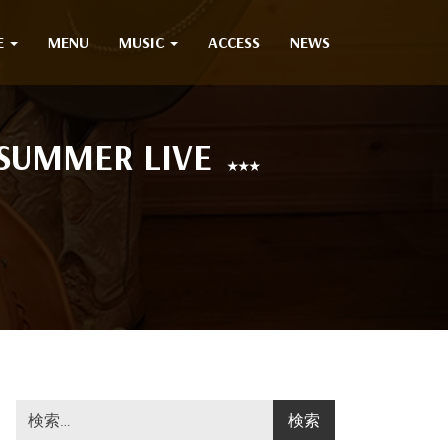
E
MENU
MUSIC
ACCESS
NEWS
 SUMMER LIVE