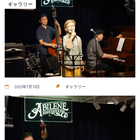
ギャラリー
2025年7月31日
ギャラリー