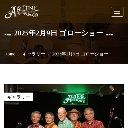
Toggl
navig
2025年2月9日 ゴローショー
Home
ギャラリー
2025年2月9日 ゴローショー
ギャラリー