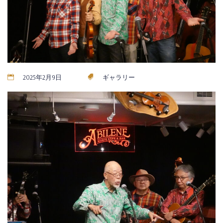
2025年2月9日
ギャラリー