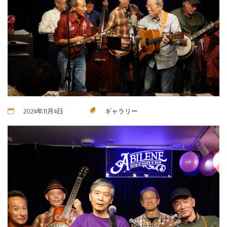
2024年11月4日
ギャラリー