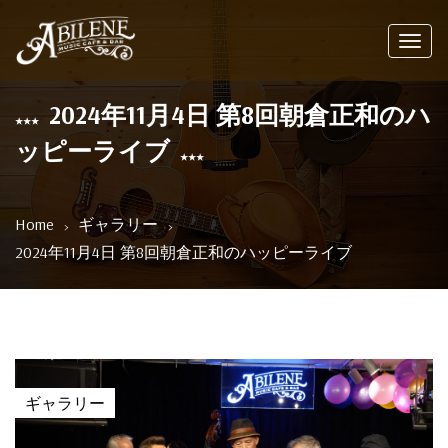
Toggl
navig
2024年11月4日 第8回朝倉正和のハ
ッピーライブ
Home
ギャラリー
2024年11月4日 第8回朝倉正和のハッピーライブ
ギャラリー