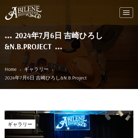
Toggl
navig
2024年7月6日 吉崎ひろし
&N.B.PROJECT
Home
ギャラリー
2024年7月6日 吉崎ひろし&N.B.Project
ギャラリー