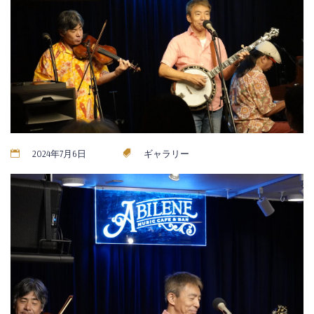
2024年7月6日
ギャラリー