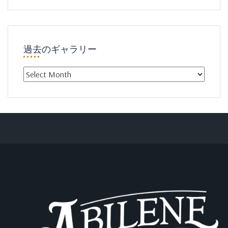
過去のギャラリー