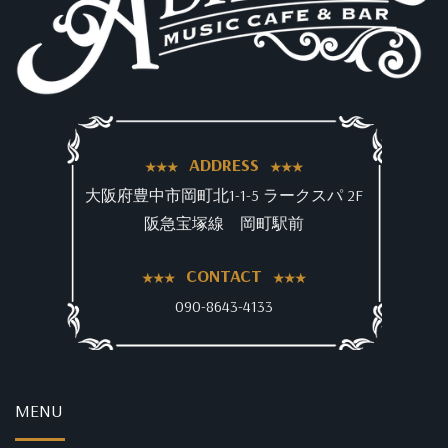
ADDRESS
大阪府豊中市岡町北1-1-5 ラークスパ 2F
阪急宝塚線 岡町駅前
CONTACT
090-8643-4133
MENU