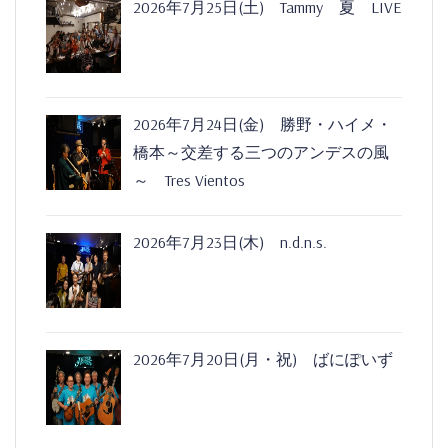
2026年7月25日(土) Tammy 夏 LIVE
2026年7月24日(金) 勝野・ハイメ・
橋本～交差する三つのアンデスの風
～ Tres Vientos
2026年7月23日(木) n.d.n.s.
2026年7月20日(月・祝) ばにぽいず