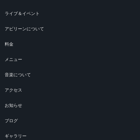
ライブ＆イベント
アビリーンについて
料金
メニュー
音楽について
アクセス
お知らせ
ブログ
ギャラリー