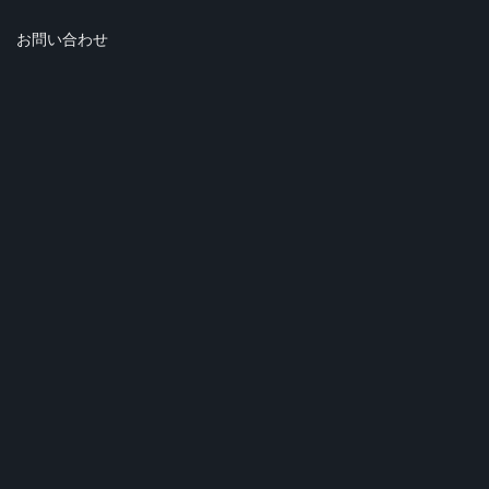
お問い合わせ