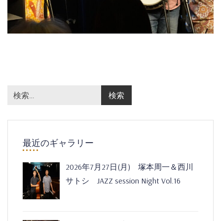
最近のギャラリー
2026年7月27日(月) 塚本周一＆西川
サトシ JAZZ session Night Vol.16