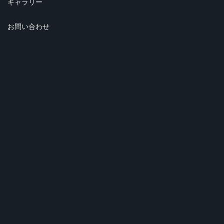
ギャラリー
お問い合わせ