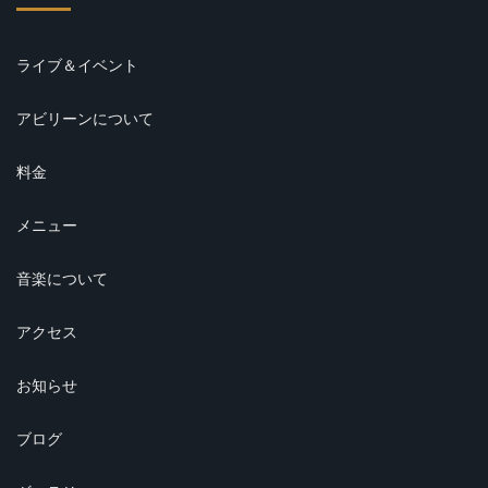
ライブ＆イベント
アビリーンについて
料金
メニュー
音楽について
アクセス
お知らせ
ブログ