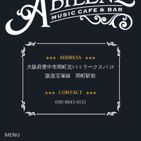
ADDRESS
大阪府豊中市岡町北1-1-5 ラークスパ 2F
阪急宝塚線 岡町駅前
CONTACT
090-8643-4133
MENU